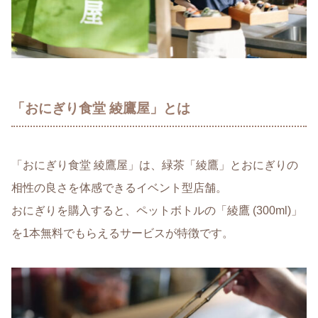
「おにぎり食堂 綾鷹屋」とは
「おにぎり食堂 綾鷹屋」は、緑茶「綾鷹」とおにぎりの
相性の良さを体感できるイベント型店舗。
おにぎりを購入すると、ペットボトルの「綾鷹 (300ml)」
を1本無料でもらえるサービスが特徴です。