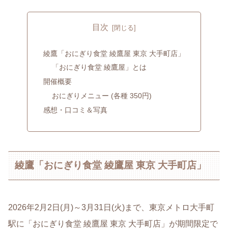
目次
綾鷹「おにぎり食堂 綾鷹屋 東京 大手町店」
「おにぎり食堂 綾鷹屋」とは
開催概要
おにぎりメニュー (各種 350円)
感想・口コミ＆写真
綾鷹「おにぎり食堂 綾鷹屋 東京 大手町店」
2026年2月2日(月)～3月31日(火)まで、東京メトロ大手町
駅に「おにぎり食堂 綾鷹屋 東京 大手町店」が期間限定で