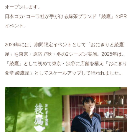
オープンします。
日本コカ･コーラ社が手がける緑茶ブランド「綾鷹」のPR
イベント。
2024年には、期間限定イベントとして「おにぎりと綾鷹
屋」を東京・原宿で秋・冬の2シーズン実施。2025年は、
「綾鷹」として初めて東京・渋谷に店舗を構え「おにぎり
食堂 綾鷹屋」としてスケールアップして行われました。