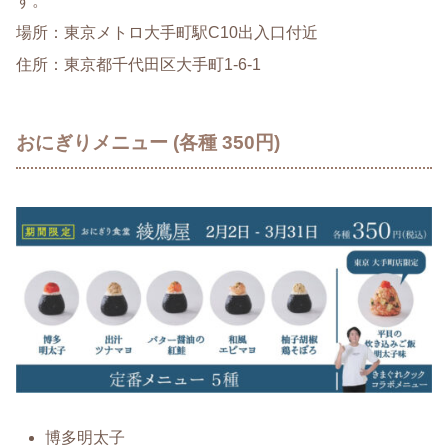
す。
場所：東京メトロ大手町駅C10出入口付近
住所：東京都千代田区大手町1-6-1
おにぎりメニュー (各種 350円)
博多明太子