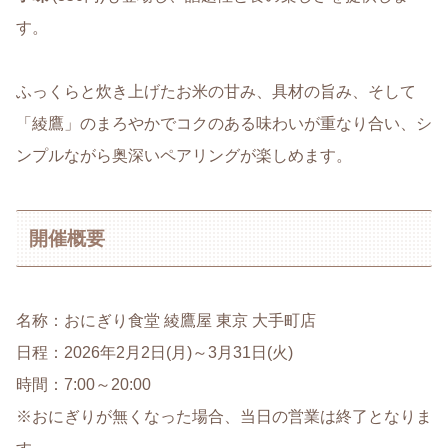
す。
ふっくらと炊き上げたお米の甘み、具材の旨み、そして
「綾鷹」のまろやかでコクのある味わいが重なり合い、シ
ンプルながら奥深いペアリングが楽しめます。
開催概要
名称：おにぎり食堂 綾鷹屋 東京 大手町店
日程：2026年2月2日(月)～3月31日(火)
時間：7:00～20:00
※おにぎりが無くなった場合、当日の営業は終了となりま