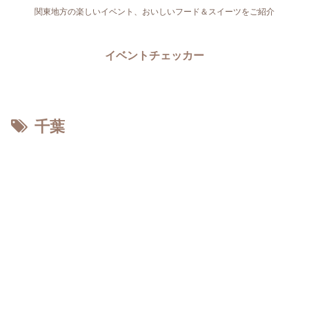
関東地方の楽しいイベント、おいしいフード＆スイーツをご紹介
イベントチェッカー
千葉