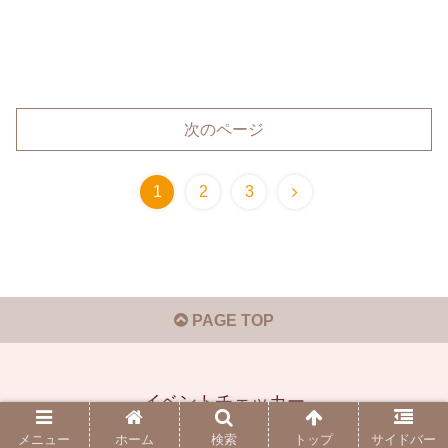
次のページ
1
2
3
PAGE TOP
イベントチェッカー
© 2019-2026 イベントチェッカー.
メニュー
ホーム
検索
トップ
サイドバー