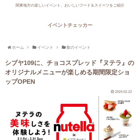
関東地方の楽しいイベント、おいしいフード＆スイーツをご紹介
イベントチェッカー
ホーム
イベント
食のイベント
シブヤ109に、チョコスプレッド『ヌテラ』の
オリジナルメニューが楽しめる期間限定ショ
ップOPEN
2024.02.22