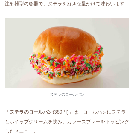
注射器型の容器で、ヌテラを好きな量かけて味わいます。
ヌテラのロールパン
「
ヌテラのロールパン
(380円)」は、ロールパンにヌテラ
とホイップクリームを挟み、カラースプレーをトッピング
したメニュー。