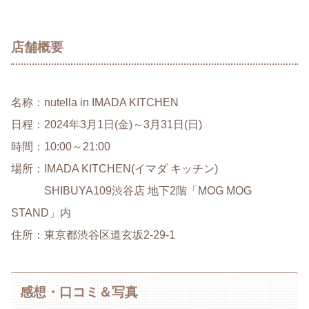
店舗概要
名称：nutella in IMADA KITCHEN
日程：2024年3月1日(金)～3月31日(日)
時間：10:00～21:00
場所：IMADA KITCHEN(イマダ キッチン)
SHIBUYA109渋谷店 地下2階「MOG MOG
STAND」内
住所：東京都渋谷区道玄坂2-29-1
感想・口コミ＆写真