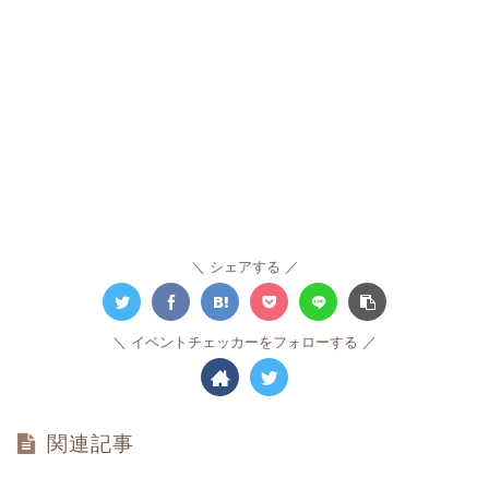
シェアする
イベントチェッカーをフォローする
関連記事