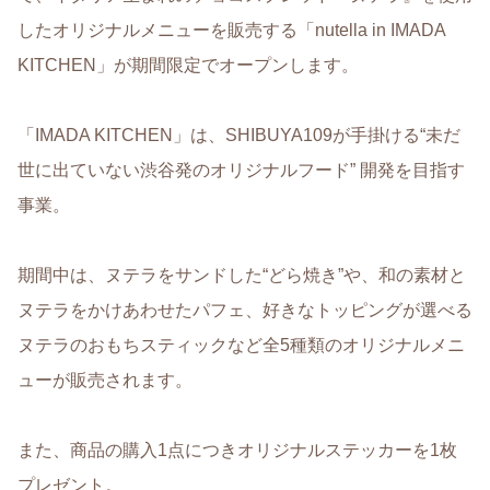
したオリジナルメニューを販売する「nutella in IMADA
KITCHEN」が期間限定でオープンします。
「IMADA KITCHEN」は、SHIBUYA109が手掛ける“未だ
世に出ていない渋谷発のオリジナルフード” 開発を目指す
事業。
期間中は、ヌテラをサンドした“どら焼き”や、和の素材と
ヌテラをかけあわせたパフェ、好きなトッピングが選べる
ヌテラのおもちスティックなど全5種類のオリジナルメニ
ューが販売されます。
また、商品の購入1点につきオリジナルステッカーを1枚
プレゼント。