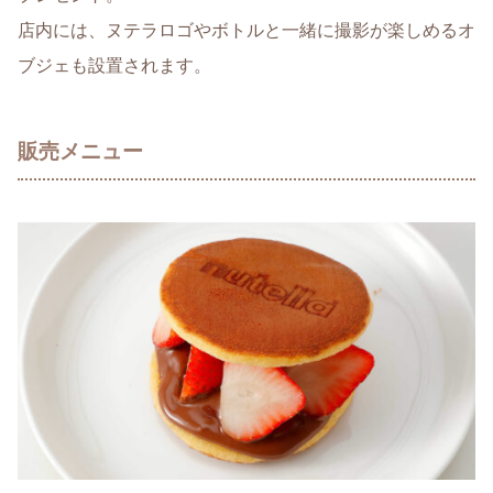
店内には、ヌテラロゴやボトルと一緒に撮影が楽しめるオ
ブジェも設置されます。
販売メニュー