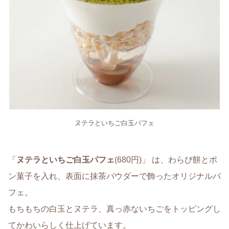
ヌテラといちご白玉パフェ
「
ヌテラといちご白玉パフェ
(680円)」 は、わらび餅とポ
ン菓子を入れ、表面に抹茶パウダーで飾ったオリジナルパ
フェ。
もちもちの白玉とヌテラ、真っ赤ないちごをトッピングし
てかわいらしく仕上げています。