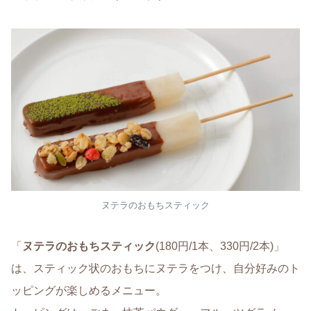
ヌテラのおもちスティック
「
ヌテラのおもちスティック
(180円/1本、330円/2本)」
は、スティック状のおもちにヌテラをつけ、自分好みのト
ッピングが楽しめるメニュー。