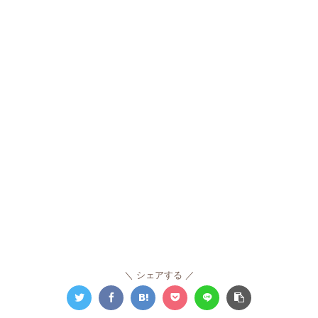
シェアする