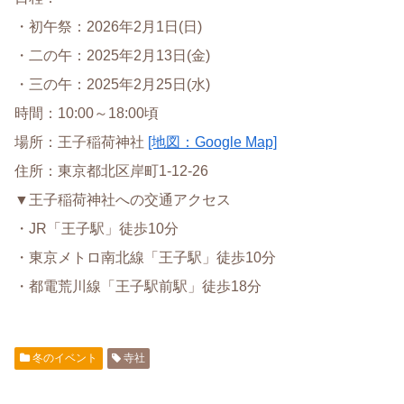
・初午祭：2026年2月1日(日)
・二の午：2025年2月13日(金)
・三の午：2025年2月25日(水)
時間：10:00～18:00頃
場所：王子稲荷神社
[地図：Google Map]
住所：東京都北区岸町1-12-26
▼王子稲荷神社への交通アクセス
・JR「王子駅」徒歩10分
・東京メトロ南北線「王子駅」徒歩10分
・都電荒川線「王子駅前駅」徒歩18分
冬のイベント
寺社