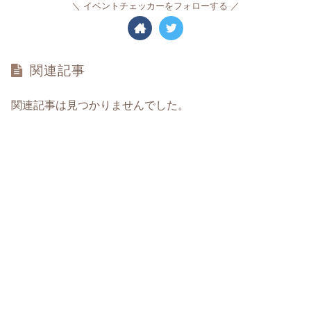
イベントチェッカーをフォローする
関連記事
関連記事は見つかりませんでした。