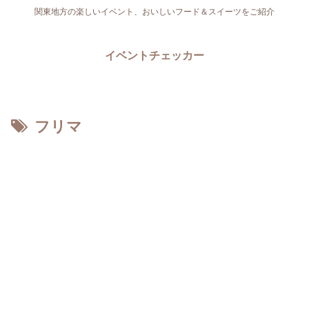
関東地方の楽しいイベント、おいしいフード＆スイーツをご紹介
イベントチェッカー
フリマ