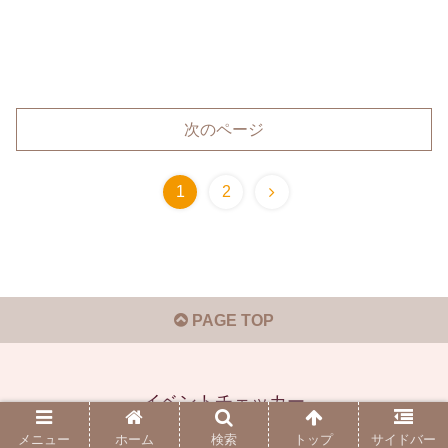
次のページ
1
2
PAGE TOP
イベントチェッカー
© 2019-2026 イベントチェッカー.
メニュー
ホーム
検索
トップ
サイドバー