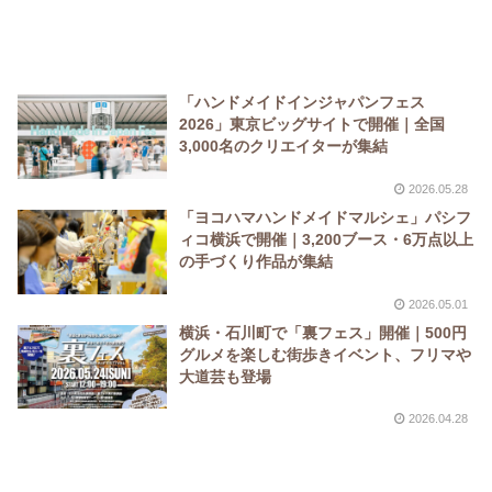
「ハンドメイドインジャパンフェス
2026」東京ビッグサイトで開催｜全国
3,000名のクリエイターが集結
2026.05.28
「ヨコハマハンドメイドマルシェ」パシフ
ィコ横浜で開催｜3,200ブース・6万点以上
の手づくり作品が集結
2026.05.01
横浜・石川町で「裏フェス」開催｜500円
グルメを楽しむ街歩きイベント、フリマや
大道芸も登場
2026.04.28