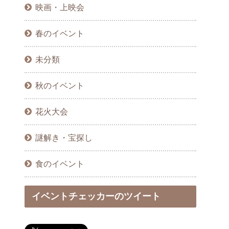
映画・上映会
春のイベント
未分類
秋のイベント
花火大会
謎解き・宝探し
食のイベント
イベントチェッカーのツイート