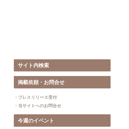
サイト内検索
掲載依頼・お問合せ
・プレスリリース受付
・当サイトへのお問合せ
今週のイベント