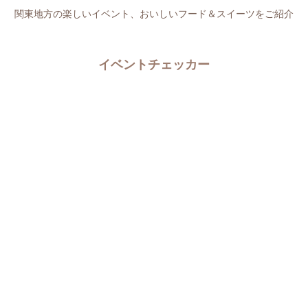
関東地方の楽しいイベント、おいしいフード＆スイーツをご紹介
イベントチェッカー