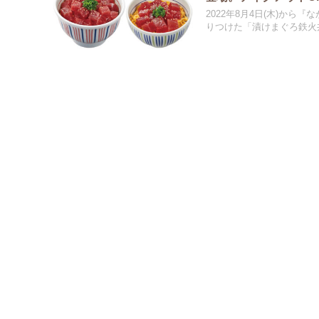
2022年8月4日(木)か
りつけた「漬けまぐろ鉄火