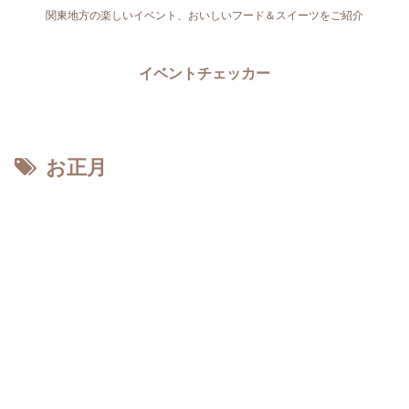
関東地方の楽しいイベント、おいしいフード＆スイーツをご紹介
イベントチェッカー
お正月