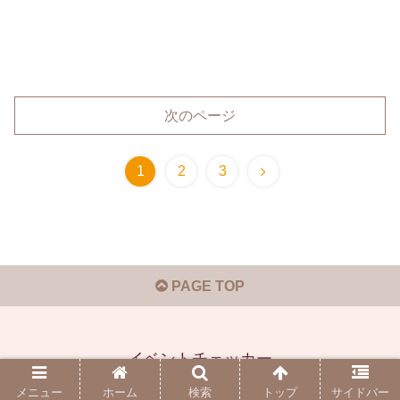
次のページ
1
2
3
PAGE TOP
イベントチェッカー
© 2019-2026 イベントチェッカー.
メニュー
ホーム
検索
トップ
サイドバー