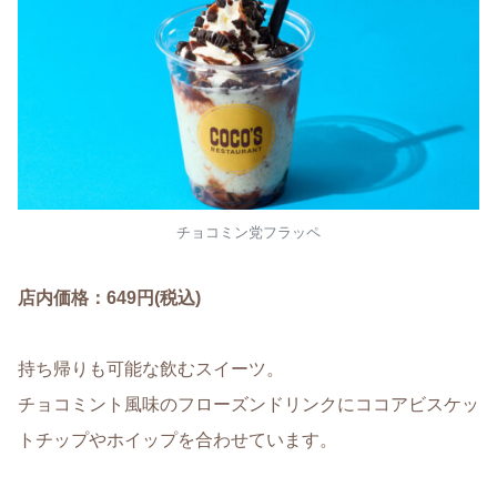
チョコミン党フラッペ
店内価格：649円(税込)
持ち帰りも可能な飲むスイーツ。
チョコミント風味のフローズンドリンクにココアビスケッ
トチップやホイップを合わせています。