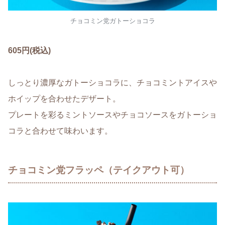
チョコミン党ガトーショコラ
605円(税込)
しっとり濃厚なガトーショコラに、チョコミントアイスや
ホイップを合わせたデザート。
プレートを彩るミントソースやチョコソースをガトーショ
コラと合わせて味わいます。
チョコミン党フラッペ（テイクアウト可）