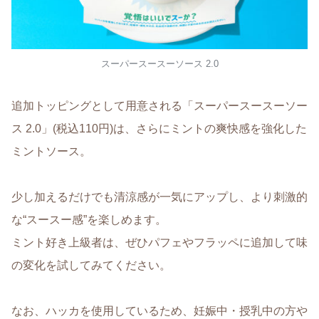
スーパースースーソース 2.0
追加トッピングとして用意される「スーパースースーソー
ス 2.0」(税込110円)は、さらにミントの爽快感を強化した
ミントソース。
少し加えるだけでも清涼感が一気にアップし、より刺激的
な“スースー感”を楽しめます。
ミント好き上級者は、ぜひパフェやフラッペに追加して味
の変化を試してみてください。
なお、ハッカを使用しているため、妊娠中・授乳中の方や