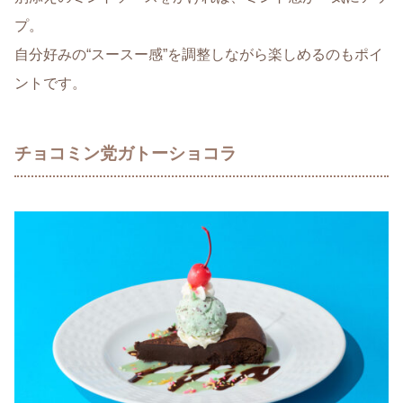
プ。
自分好みの“スースー感”を調整しながら楽しめるのもポイ
ントです。
チョコミン党ガトーショコラ