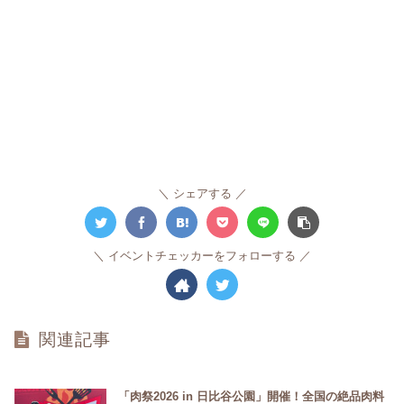
シェアする
イベントチェッカーをフォローする
関連記事
「肉祭2026 in 日比谷公園」開催！全国の絶品肉料