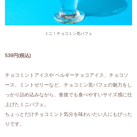
ミニ！チョコミン党パフェ
539円(税込)
チョコミントアイスや ベルギーチョコアイス、チョコソ
ース、ミントゼリーなど、チョコミン党パフェの魅力をし
っかり詰め込みながら、食後でも食べやすいサイズ感に仕
上げたミニパフェ。
ちょっとだけチョコミント気分を味わいたい人にもぴった
りです。