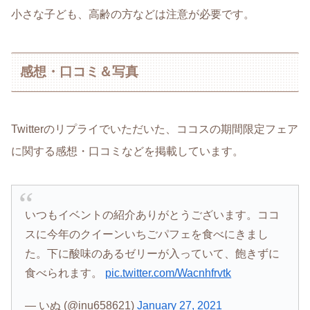
小さな子ども、高齢の方などは注意が必要です。
感想・口コミ＆写真
Twitterのリプライでいただいた、ココスの期間限定フェア
に関する感想・口コミなどを掲載しています。
いつもイベントの紹介ありがとうございます。ココ
スに今年のクイーンいちごパフェを食べにきまし
た。下に酸味のあるゼリーが入っていて、飽きずに
食べられます。
pic.twitter.com/Wacnhfrvtk
— いぬ (@inu658621)
January 27, 2021