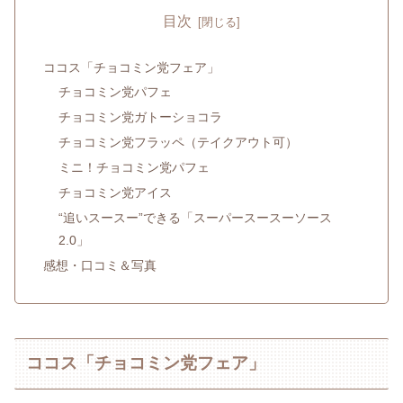
目次
ココス「チョコミン党フェア」
チョコミン党パフェ
チョコミン党ガトーショコラ
チョコミン党フラッペ（テイクアウト可）
ミニ！チョコミン党パフェ
チョコミン党アイス
“追いスースー”できる「スーパースースーソース
2.0」
感想・口コミ＆写真
ココス「チョコミン党フェア」