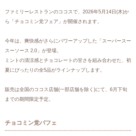
ファミリーレストランのココスで、2026年5月14日(木)か
ら「チョコミン党フェア」が開催されます。
今年は、爽快感がさらにパワーアップした「スーパースー
スーソース 2.0」が登場。
ミントの清涼感とチョコレートの甘さを組み合わせた、初
夏にぴったりの全5品がラインナップします。
販売は全国のココス店舗(一部店舗を除く)にて、6月下旬
までの期間限定予定。
チョコミン党パフェ