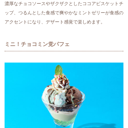
濃厚なチョコソースやザクザクとしたココアビスケットチ
ップ、つるんとした食感で爽やかなミントゼリーが食感の
アクセントになり、デザート感覚で楽しめます。
ミニ！チョコミン党パフェ