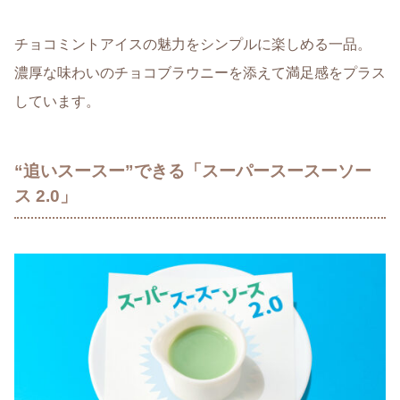
チョコミントアイスの魅力をシンプルに楽しめる一品。
濃厚な味わいのチョコブラウニーを添えて満足感をプラス
しています。
“追いスースー”できる「スーパースースーソー
ス 2.0」