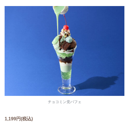
チョコミン党パフェ
1,199円(税込)