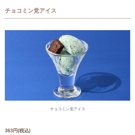
チョコミン党アイス
チョコミン党アイス
363円(税込)