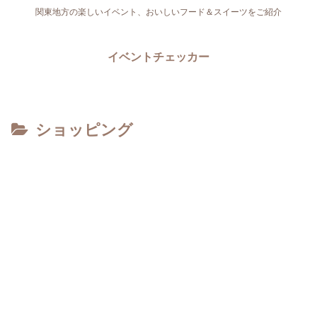
関東地方の楽しいイベント、おいしいフード＆スイーツをご紹介
イベントチェッカー
ショッピング