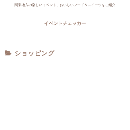
関東地方の楽しいイベント、おいしいフード＆スイーツをご紹介
イベントチェッカー
ショッピング