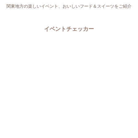
関東地方の楽しいイベント、おいしいフード＆スイーツをご紹介
イベントチェッカー