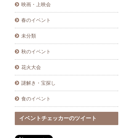
映画・上映会
春のイベント
未分類
秋のイベント
花火大会
謎解き・宝探し
食のイベント
イベントチェッカーのツイート