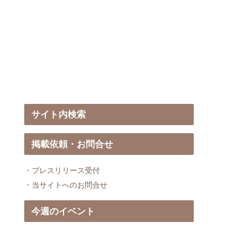
サイト内検索
掲載依頼・お問合せ
・プレスリリース受付
・当サイトへのお問合せ
今週のイベント