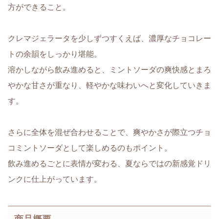
方ができること。
クレマジェラータを少しずつすくえば、濃厚なチョコレー
トの余韻をしっかり堪能。
溶かしながら飲み進めると、ミントソーダの爽快感とまろ
やかな甘さが重なり、軽やかな味わいへと変化していきま
す。
さらに全体を混ぜ合わせることで、爽やかさが際立つチョ
コミントソーダとして楽しめるのもポイント。
飲み進めるごとに表情が変わる、夏ならではの新感覚ドリ
ンクに仕上がっています。