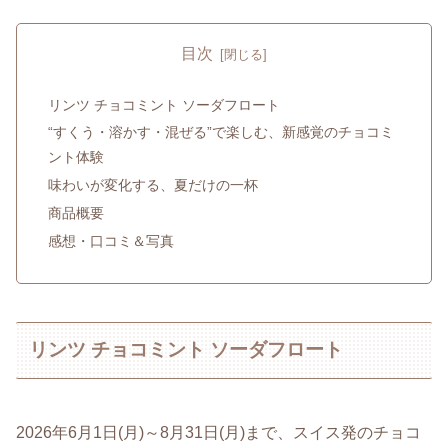
目次
リンツ チョコミント ソーダフロート
“すくう・溶かす・混ぜる”で楽しむ、新感覚のチョコミ
ント体験
味わいが変化する、夏だけの一杯
商品概要
感想・口コミ＆写真
リンツ チョコミント ソーダフロート
2026年6月1日(月)～8月31日(月)まで、スイス発のチョコ