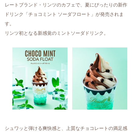
レートブランド・リンツのカフェで、夏にぴったりの新作
ドリンク「チョコミント ソーダフロート」が発売されま
す。
リンツ初となる新感覚のミントソーダドリンク。
シュワッと弾ける爽快感と、上質なチョコレートの満足感