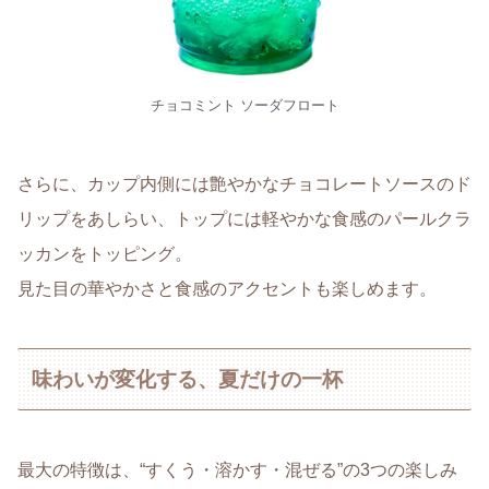
チョコミント ソーダフロート
さらに、カップ内側には艶やかなチョコレートソースのド
リップをあしらい、トップには軽やかな食感のパールクラ
ッカンをトッピング。
見た目の華やかさと食感のアクセントも楽しめます。
味わいが変化する、夏だけの一杯
最大の特徴は、“すくう・溶かす・混ぜる”の3つの楽しみ