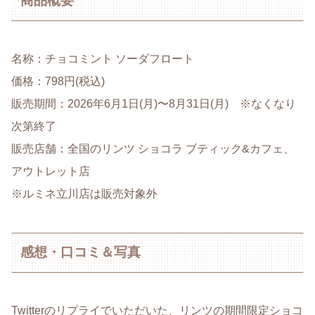
商品概要
名称：チョコミント ソーダフロート
価格：798円(税込)
販売期間：2026年6月1日(月)〜8月31日(月) ※なくなり
次第終了
販売店舗：全国のリンツ ショコラ ブティック&カフェ、
アウトレット店
※ルミネ立川店は販売対象外
感想・口コミ＆写真
Twitterのリプライでいただいた、リンツの期間限定ショコ