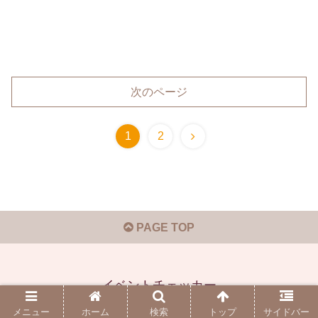
次のページ
1
2
PAGE TOP
イベントチェッカー
© 2019-2026 イベントチェッカー.
メニュー
ホーム
検索
トップ
サイドバー