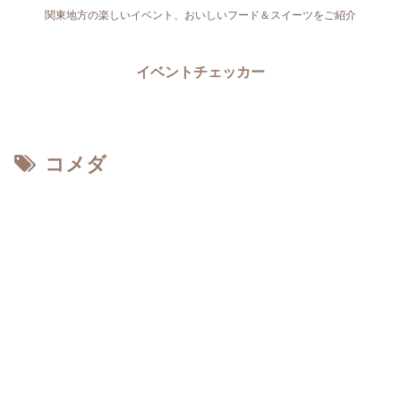
関東地方の楽しいイベント、おいしいフード＆スイーツをご紹介
イベントチェッカー
コメダ