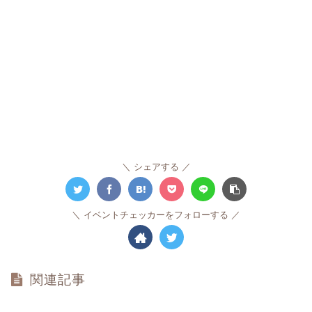
シェアする
イベントチェッカーをフォローする
関連記事