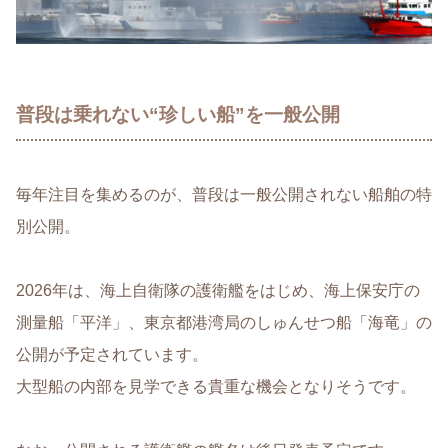
普段は乗れない“珍しい船”を一般公開
毎年注目を集めるのが、普段は一般公開されない船舶の特
別公開。
2026年は、海上自衛隊の護衛艦をはじめ、海上保安庁の
測量船「平洋」、東京都港湾局のしゅんせつ船「海竜」の
公開が予定されています。
大型船の内部を見学できる貴重な機会となりそうです。