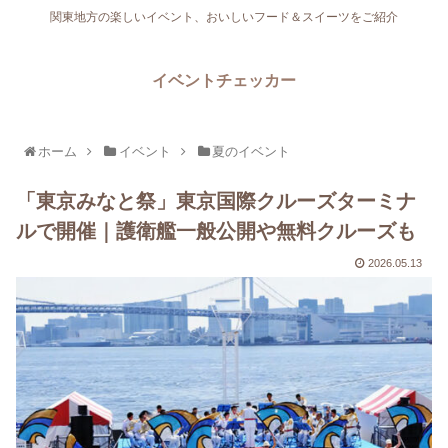
関東地方の楽しいイベント、おいしいフード＆スイーツをご紹介
イベントチェッカー
ホーム
イベント
夏のイベント
「東京みなと祭」東京国際クルーズターミナ
ルで開催｜護衛艦一般公開や無料クルーズも
2026.05.13