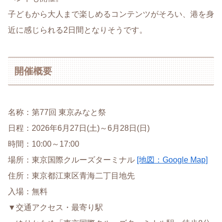
子どもから大人まで楽しめるコンテンツがそろい、港を身
近に感じられる2日間となりそうです。
開催概要
名称：第77回 東京みなと祭
日程：2026年6月27日(土)～6月28日(日)
時間：10:00～17:00
場所：東京国際クルーズターミナル
[地図：Google Map]
住所：東京都江東区青海二丁目地先
入場：無料
▼交通アクセス・最寄り駅