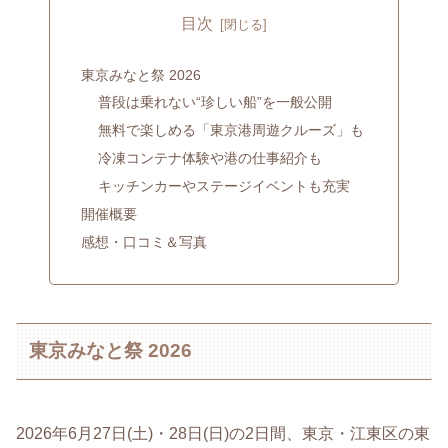
目次
東京みなと祭 2026
普段は乗れない“珍しい船”を一般公開
無料で楽しめる「東京港周遊クルーズ」も
冷凍コンテナ体験や港の仕事紹介も
キッチンカーやステージイベントも充実
開催概要
感想・口コミ＆写真
東京みなと祭 2026
2026年6月27日(土)・28日(日)の2日間、東京・江東区の東