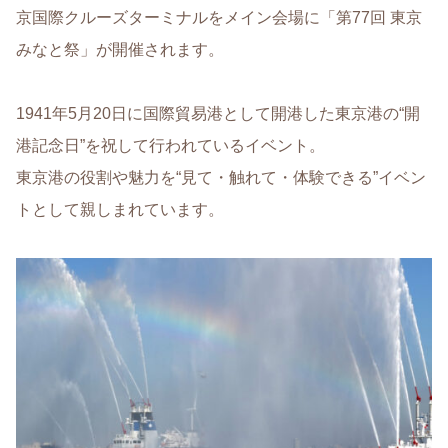
京国際クルーズターミナルをメイン会場に「第77回 東京
みなと祭」が開催されます。
1941年5月20日に国際貿易港として開港した東京港の“開
港記念日”を祝して行われているイベント。
東京港の役割や魅力を“見て・触れて・体験できる”イベン
トとして親しまれています。