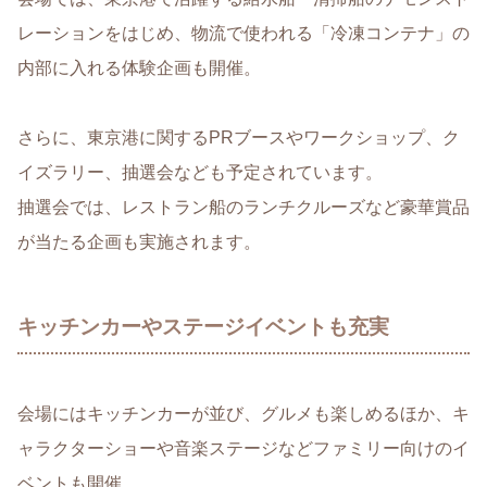
レーションをはじめ、物流で使われる「冷凍コンテナ」の
内部に入れる体験企画も開催。
さらに、東京港に関するPRブースやワークショップ、ク
イズラリー、抽選会なども予定されています。
抽選会では、レストラン船のランチクルーズなど豪華賞品
が当たる企画も実施されます。
キッチンカーやステージイベントも充実
会場にはキッチンカーが並び、グルメも楽しめるほか、キ
ャラクターショーや音楽ステージなどファミリー向けのイ
ベントも開催。