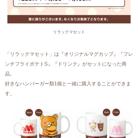
リラックマセット
「リラックマセット」は『オリジナルマグカップ』『フレ
ンチフライポテトS』『ドリンク』がセットになった商
品。
好きなハンバーガー類1個と一緒に購入することができま
す。