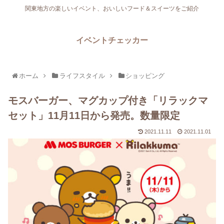
関東地方の楽しいイベント、おいしいフード＆スイーツをご紹介
イベントチェッカー
ホーム
ライフスタイル
ショッピング
モスバーガー、マグカップ付き「リラックマ
セット」11月11日から発売。数量限定
2021.11.11
2021.11.01