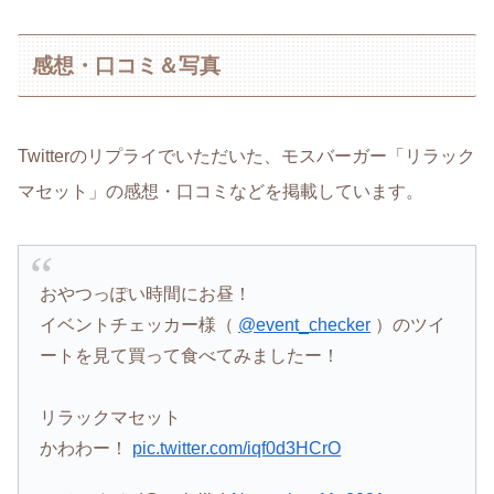
感想・口コミ＆写真
Twitterのリプライでいただいた、モスバーガー「リラック
マセット」の感想・口コミなどを掲載しています。
おやつっぽい時間にお昼！
イベントチェッカー様（
@event_checker
）のツイ
ートを見て買って食べてみましたー！
リラックマセット
かわわー！
pic.twitter.com/iqf0d3HCrO