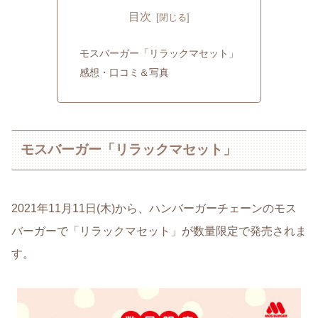
目次
モスバーガー「リラックマセット」
感想・口コミ＆写真
モスバーガー「リラックマセット」
2021年11月11日(木)から、ハンバーガーチェーンのモス
バーガーで「リラックマセット」が数量限定で発売されま
す。