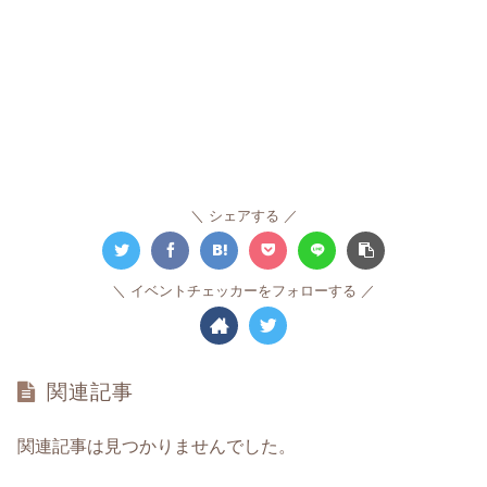
シェアする
イベントチェッカーをフォローする
関連記事
関連記事は見つかりませんでした。