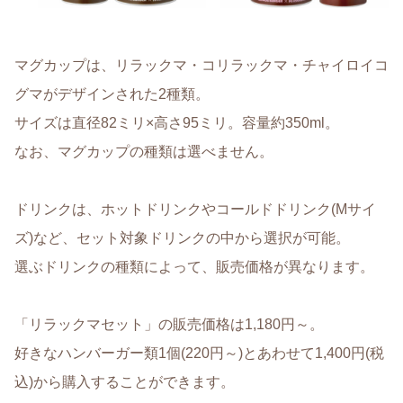
マグカップは、リラックマ・コリラックマ・チャイロイコ
グマがデザインされた2種類。
サイズは直径82ミリ×高さ95ミリ。容量約350ml。
なお、マグカップの種類は選べません。
ドリンクは、ホットドリンクやコールドドリンク(Mサイ
ズ)など、セット対象ドリンクの中から選択が可能。
選ぶドリンクの種類によって、販売価格が異なります。
「リラックマセット」の販売価格は1,180円～。
好きなハンバーガー類1個(220円～)とあわせて1,400円(税
込)から購入することができます。