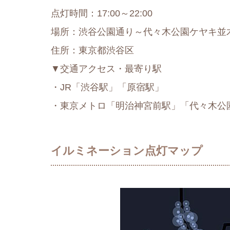
点灯時間：17:00～22:00
場所：渋谷公園通り～代々木公園ケヤキ並木
住所：東京都渋谷区
▼交通アクセス・最寄り駅
・JR「渋谷駅」「原宿駅」
・東京メトロ「明治神宮前駅」「代々木公
イルミネーション点灯マップ