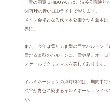
「青の洞窟 SHIBUYA」は、渋谷公園通
50万球の青いLEDライトで彩ります。
メイン会場となる代々木公園ケヤキ並木は
界に。
また、今年は雪だるま型の巨大バルーン『青の
雪だるま型のバルーンに、雪や星、オーロ
スケールでクリスマスを美しく彩ります。
イルミネーションの点灯時間は、期間中毎日
渋谷が青色に染まるイルミネーションイベ
か。