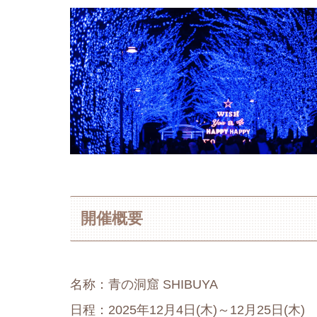
開催概要
名称：青の洞窟 SHIBUYA
日程：2025年12月4日(木)～12月25日(木)