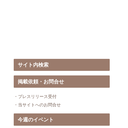
サイト内検索
掲載依頼・お問合せ
・プレスリリース受付
・当サイトへのお問合せ
今週のイベント