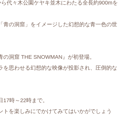
りから代々木公園ケヤキ並木にわたる全長約900mを
「青の洞窟」をイメージした幻想的な青一色の世
洞窟 THE SNOWMAN』が初登場。
ラを思わせる幻想的な映像が投影され、圧倒的な
17時～22時まで。
ントを楽しみにでかけてみてはいかがでしょう