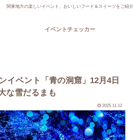
関東地方の楽しいイベント、おいしいフード＆スイーツをご紹介
イベントチェッカー
ンイベント「青の洞窟」12月4日
巨大な雪だるまも
2025.11.12