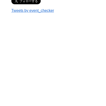
Tweets by event_checker