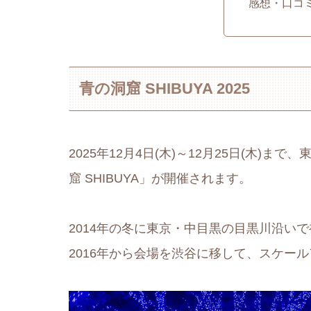
感想・口コ
青の洞窟 SHIBUYA 2025
2025年12月4日(木)～12月25日(木)
窟 SHIBUYA」が開催されます。
2014年の冬に東京・中目黒の目黒川沿い
2016年から会場を渋谷に移して、スケー