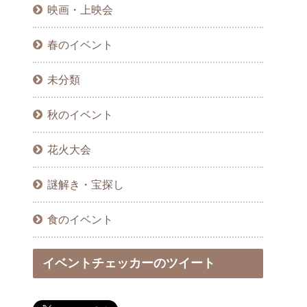
映画・上映会
春のイベント
未分類
秋のイベント
花火大会
謎解き・宝探し
食のイベント
イベントチェッカーのツイート