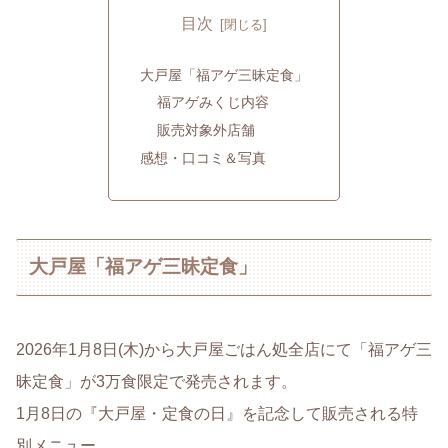
目次
大戸屋「福アゲ三昧定食」
福アゲみくじ内容
販売対象外店舗
感想・口コミ＆写真
大戸屋「福アゲ三昧定食」
2026年1月8日(木)から大戸屋ごはん処全店にて「福アゲ三
昧定食」が3万食限定で発売されます。
1月8日の『大戸屋・定食の日』を記念して販売される特
別メニュー。