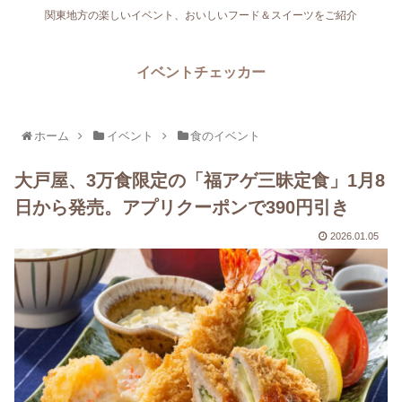
関東地方の楽しいイベント、おいしいフード＆スイーツをご紹介
イベントチェッカー
ホーム
イベント
食のイベント
大戸屋、3万食限定の「福アゲ三昧定食」1月8
日から発売。アプリクーポンで390円引き
2026.01.05