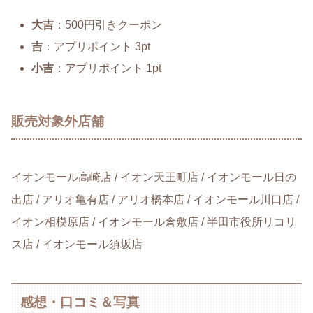
大吉
：500円引きクーポン
吉
：アプリポイント 3pt
小吉
：アプリポイント 1pt
販売対象外店舗
イオンモール高崎店 / イオン天王町店 / イオンモール日の
出店 / アリオ亀有店 / アリオ橋本店 / イオンモール川口店 /
イオン相模原店 / イオンモール倉敷店 / 半田市役所リコリ
ス店 / イオンモール須坂店
感想・口コミ＆写真