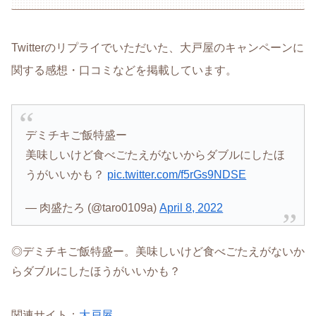
Twitterのリプライでいただいた、大戸屋のキャンペーンに
関する感想・口コミなどを掲載しています。
デミチキご飯特盛ー
美味しいけど食べごたえがないからダブルにしたほ
うがいいかも？
pic.twitter.com/f5rGs9NDSE
— 肉盛たろ (@taro0109a)
April 8, 2022
◎デミチキご飯特盛ー。美味しいけど食べごたえがないか
らダブルにしたほうがいいかも？
関連サイト：
大戸屋