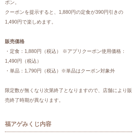
ポン。
クーポンを提示すると、1,880円の定食が390円引きの
1,490円で楽しめます。
販売価格
・定食：1,880円（税込） ※アプリクーポン使用価格：
1,490円（税込）
・単品：1,790円（税込）※単品はクーポン対象外
限定数が無くなり次第終了となりますので、店舗により販
売終了時期が異なります。
福アゲみくじ内容