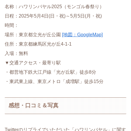
名称：ハワリンバヤル2025（モンゴル春祭り）
日程：2025年5月4日(日・祝)～5月5日(月・祝)
時間：
場所：東京都立光が丘公園
[地図：GoogleMap]
住所：東京都練馬区光が丘4-1-1
入場：無料
▼交通アクセス・最寄り駅
・都営地下鉄大江戸線「光が丘駅」徒歩8分
・東武東上線、東京メトロ「成増駅」徒歩15分
感想・口コミ＆写真
Twitterのリプライでいただいた「ハワリンバヤル」に関す