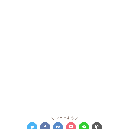
シェアする