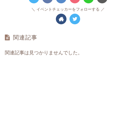
イベントチェッカーをフォローする
関連記事
関連記事は見つかりませんでした。