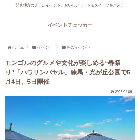
関東地方の楽しいイベント、おいしいフード＆スイーツをご紹介
イベントチェッカー
ホーム
イベント
春のイベント
モンゴルのグルメや文化が楽しめる“春祭
り”「ハワリンバヤル」練馬・光が丘公園で5
月4日、5日開催
2025.04.09