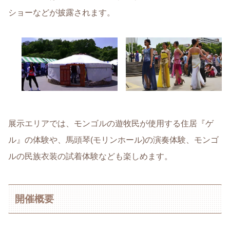
ショーなどが披露されます。
展示エリアでは、モンゴルの遊牧民が使用する住居『ゲ
ル』の体験や、馬頭琴(モリンホール)の演奏体験、モンゴ
ルの民族衣装の試着体験なども楽しめます。
開催概要