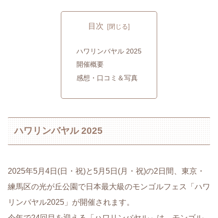
目次
ハワリンバヤル 2025
開催概要
感想・口コミ＆写真
ハワリンバヤル 2025
2025年5月4日(日・祝)と5月5日(月・祝)の2日間、東京・
練馬区の光が丘公園で日本最大級のモンゴルフェス「ハワ
リンバヤル2025」が開催されます。
今年で24回目を迎える「ハワリンバヤル」は、モンゴル