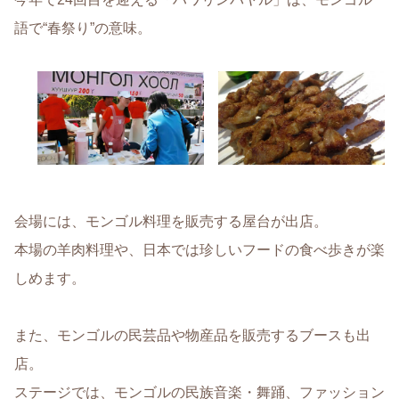
語で“春祭り”の意味。
会場には、モンゴル料理を販売する屋台が出店。
本場の羊肉料理や、日本では珍しいフードの食べ歩きが楽
しめます。
また、モンゴルの民芸品や物産品を販売するブースも出
店。
ステージでは、モンゴルの民族音楽・舞踊、ファッション