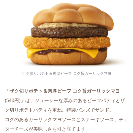
ザク切りポテト＆肉厚ビーフ コク旨ガーリックマヨ
「
ザク切りポテト＆肉厚ビーフ コク旨ガーリックマヨ
(540円)」は、ジューシーな厚みのあるビーフパティとザ
ク切りポテトパティを重ね、特製バンズでサンド。
コクのあるガーリックマヨソースとステーキソース、チェ
ダーチーズが美味しさを引き立てます。