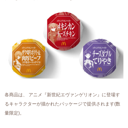
各商品は、 アニメ『新世紀エヴァンゲリオン』に登場す
るキャラクターが描かれたパッケージで提供されます(数
量限定)。