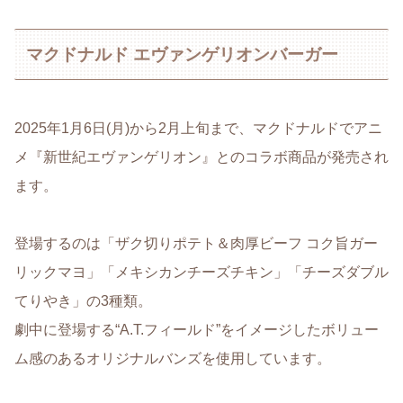
マクドナルド エヴァンゲリオンバーガー
2025年1月6日(月)から2月上旬まで、マクドナルドでアニ
メ『新世紀エヴァンゲリオン』とのコラボ商品が発売され
ます。
登場するのは「ザク切りポテト＆肉厚ビーフ コク旨ガー
リックマヨ」「メキシカンチーズチキン」「チーズダブル
てりやき」の3種類。
劇中に登場する“A.T.フィールド”をイメージしたボリュー
ム感のあるオリジナルバンズを使用しています。