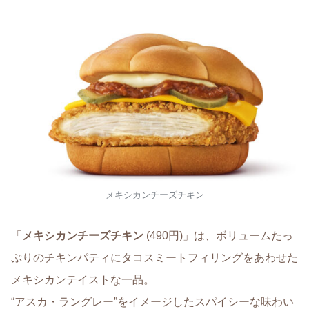
メキシカンチーズチキン
「
メキシカンチーズチキン
(490円)」は、ボリュームたっ
ぷりのチキンパティにタコスミートフィリングをあわせた
メキシカンテイストな一品。
“アスカ・ラングレー”をイメージしたスパイシーな味わい