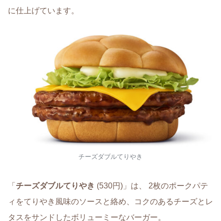
に仕上げています。
チーズダブルてりやき
「
チーズダブルてりやき
(530円)」は、 2枚のポークパテ
ィをてりやき風味のソースと絡め、コクのあるチーズとレ
タスをサンドしたボリューミーなバーガー。