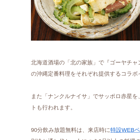
北海道酒場の「北の家族」で『ゴーヤチャ
の沖縄定番料理をそれぞれ提供するコラボ
また「ナンクルナイサ」でサッポロ赤星を
トも行われます。
90分飲み放題無料は、来店時に
特設WEB