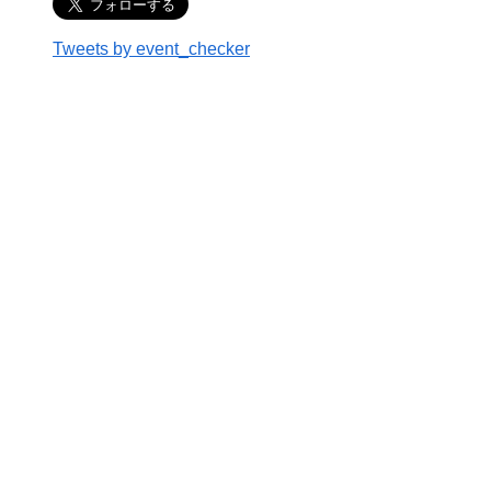
Tweets by event_checker