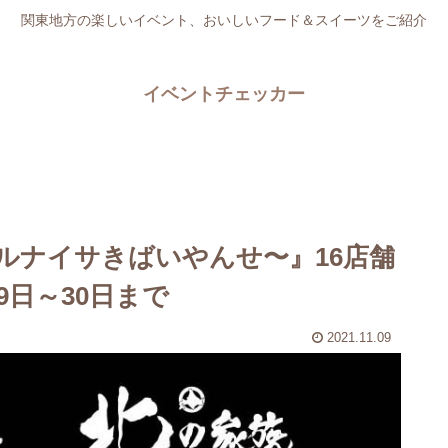
関東地方の楽しいイベント、おいしいフード＆スイーツをご紹介
イベントチェッカー
ルナイサきばいやんせ〜』16店舗
9日～30日まで
2021.11.09