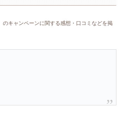
家族」のキャンペーンに関する感想・口コミなどを掲