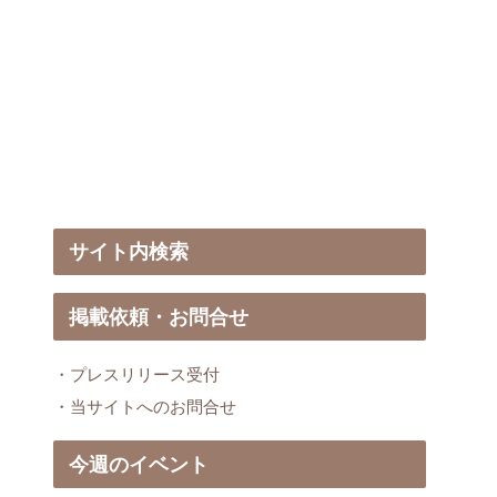
サイト内検索
掲載依頼・お問合せ
・プレスリリース受付
・当サイトへのお問合せ
今週のイベント