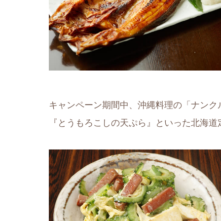
キャンペーン期間中、沖縄料理の「ナンク
『とうもろこしの天ぷら』といった北海道