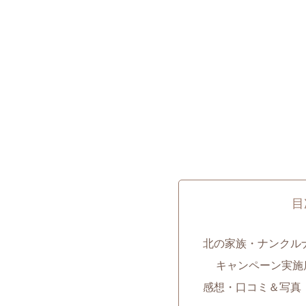
目
北の家族・ナンクル
キャンペーン実施
感想・口コミ＆写真