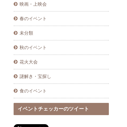
映画・上映会
春のイベント
未分類
秋のイベント
花火大会
謎解き・宝探し
食のイベント
イベントチェッカーのツイート