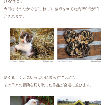
ける“ネコ”。
今回はそのなかでも“こねこ”に焦点を当てた約150点が紹
介されます。
愛くるしく元気いっぱいに暮らす“こねこ”。
その日々の冒険を切り取った作品が会場に並びます。