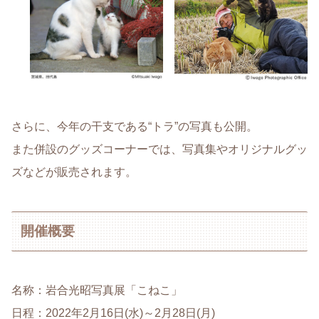
さらに、今年の干支である“トラ”の写真も公開。
また併設のグッズコーナーでは、写真集やオリジナルグッ
ズなどが販売されます。
開催概要
名称：岩合光昭写真展「こねこ」
日程：2022年2月16日(水)～2月28日(月)