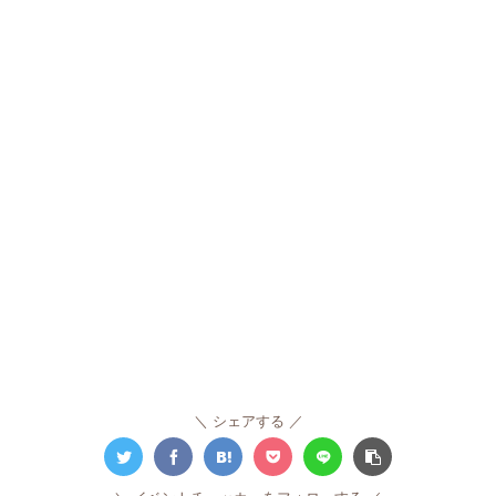
シェアする