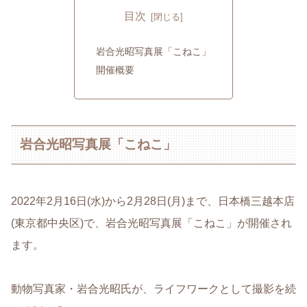
目次
岩合光昭写真展「こねこ」
開催概要
岩合光昭写真展「こねこ」
2022年2月16日(水)から2月28日(月)まで、日本橋三越本店
(東京都中央区)で、岩合光昭写真展「こねこ」が開催され
ます。
動物写真家・岩合光昭氏が、ライフワークとして撮影を続