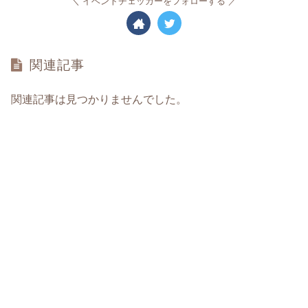
イベントチェッカーをフォローする
関連記事
関連記事は見つかりませんでした。