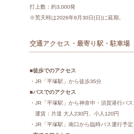
打上数：約3,000発
※荒天時は2026年8月30日(日)に延期。
交通アクセス・最寄り駅・駐車場
■
徒歩でのアクセス
・JR「平塚駅」から徒歩35分
■
バスでのアクセス
・JR「平塚駅」から神奈中・須賀港行バス
運賃：片道 大人230円、小人120円
・JR「平塚駅」南口から臨時バス運行予定