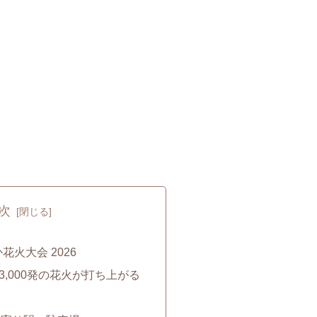
次
花火大会 2026
,000発の花火が打ち上がる