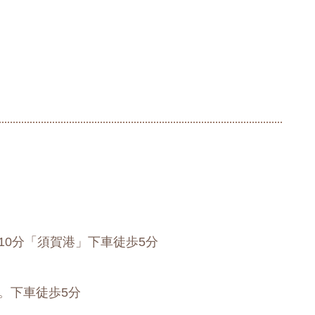
10分「須賀港」下車徒歩5分
。下車徒歩5分