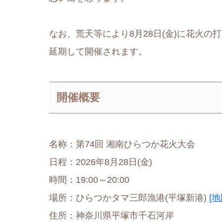
なお、荒天等により8月28日(金)に花火の
延期して開催されます。
開催概要
名称：第74回 湘南ひらつか花火大会
日程：2026年8月28日(金)
時間：19:00～20:00
場所：ひらつかタマ三郎漁港(平塚新港)
[地
住所：神奈川県平塚市千石河岸