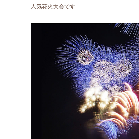
人気花火大会です。