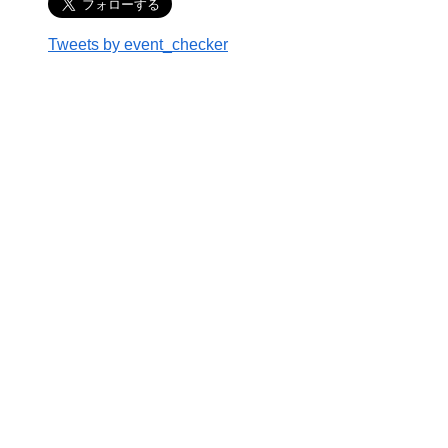
Tweets by event_checker