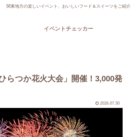
関東地方の楽しいイベント、おいしいフード＆スイーツをご紹介
イベントチェッカー
らつか花火大会」開催！3,000発
2026.07.30