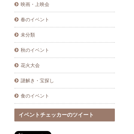
映画・上映会
春のイベント
未分類
秋のイベント
花火大会
謎解き・宝探し
食のイベント
イベントチェッカーのツイート