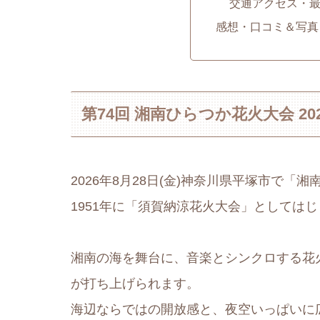
交通アクセス・
感想・口コミ＆写真
第74回 湘南ひらつか花火大会 20
2026年8月28日(金)神奈川県平塚市で
1951年に「須賀納涼花火大会」としては
湘南の海を舞台に、音楽とシンクロする花火
が打ち上げられます。
海辺ならではの開放感と、夜空いっぱいに