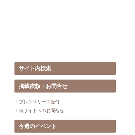
サイト内検索
掲載依頼・お問合せ
・プレスリリース受付
・当サイトへのお問合せ
今週のイベント