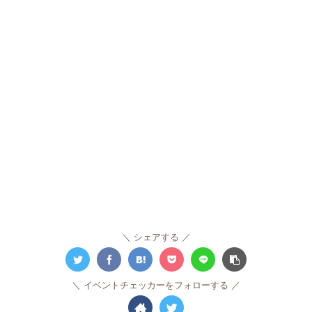
シェアする
イベントチェッカーをフォローする