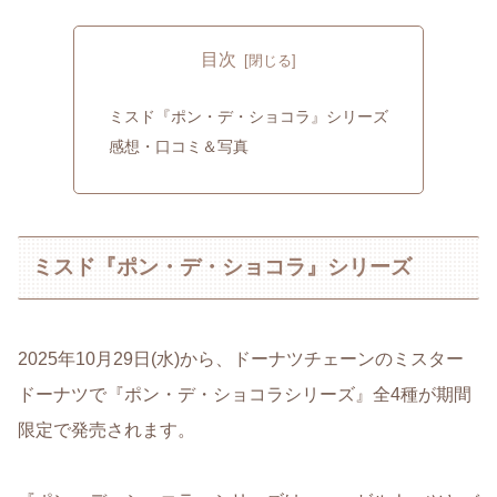
目次
ミスド『ポン・デ・ショコラ』シリーズ
感想・口コミ＆写真
ミスド『ポン・デ・ショコラ』シリーズ
2025年10月29日(水)から、ドーナツチェーンのミスター
ドーナツで『ポン・デ・ショコラシリーズ』全4種が期間
限定で発売されます。