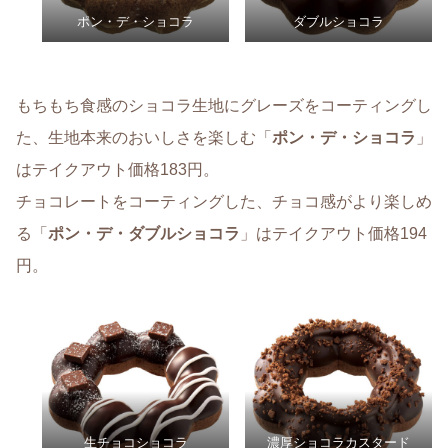
ポン・デ・ショコラ
ダブルショコラ
もちもち食感のショコラ生地にグレーズをコーティングし
た、生地本来のおいしさを楽しむ「
ポン・デ・ショコラ
」
はテイクアウト価格183円。
チョコレートをコーティングした、チョコ感がより楽しめ
る「
ポン・デ・ダブルショコラ
」はテイクアウト価格194
円。
生チョコショコラ
濃厚ショコラカスタード