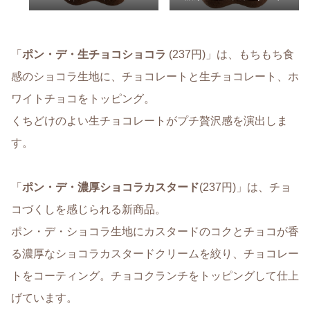
「
ポン・デ・生チョコショコラ
(237円)」は、もちもち食
感のショコラ生地に、チョコレートと生チョコレート、ホ
ワイトチョコをトッピング。
くちどけのよい生チョコレートがプチ贅沢感を演出しま
す。
「
ポン・デ・濃厚ショコラカスタード
(237円)」は、チョ
コづくしを感じられる新商品。
ポン・デ・ショコラ生地にカスタードのコクとチョコが香
る濃厚なショコラカスタードクリームを絞り、チョコレー
トをコーティング。チョコクランチをトッピングして仕上
げています。