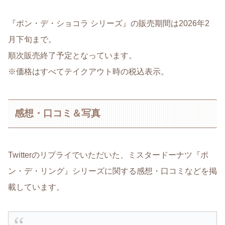
『ポン・デ・ショコラ シリーズ』の販売期間は2026年2
月下旬まで。
順次販売終了予定となっています。
※価格はすべてテイクアウト時の税込表示。
感想・口コミ＆写真
Twitterのリプライでいただいた、ミスタードーナツ『ポ
ン・デ・リング』シリーズに関する感想・口コミなどを掲
載しています。