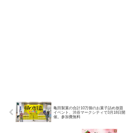
亀田製菓の合計10万個のお菓子詰め放題
イベント、渋谷マークシティで3月18日開
催。参加費無料