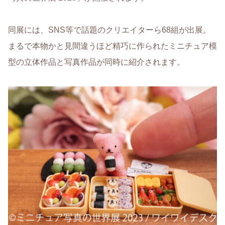
同展には、SNS等で話題のクリエイターら68組が出展。
まるで本物かと見間違うほど精巧に作られたミニチュア模
型の立体作品と写真作品が同時に紹介されます。