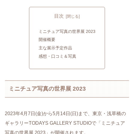
目次
ミニチュア写真の世界展 2023
開催概要
主な展示予定作品
感想・口コミ＆写真
ミニチュア写真の世界展 2023
2023年4月7日(金)から5月14日(日)まで、東京・浅草橋の
ギャラリーTODAYS GALLERY STUDIOで「ミニチュア
写真の世界展 2023」が開催されます。