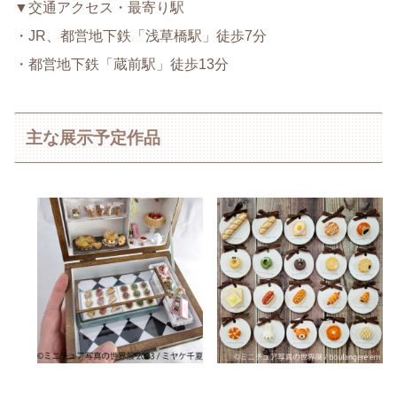
▼交通アクセス・最寄り駅
・JR、都営地下鉄「浅草橋駅」徒歩7分
・都営地下鉄「蔵前駅」徒歩13分
主な展示予定作品