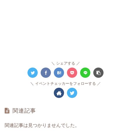
シェアする
イベントチェッカーをフォローする
関連記事
関連記事は見つかりませんでした。