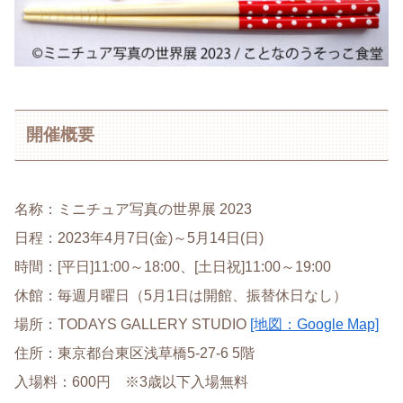
開催概要
名称：ミニチュア写真の世界展 2023
日程：2023年4月7日(金)～5月14日(日)
時間：[平日]11:00～18:00、[土日祝]11:00～19:00
休館：毎週月曜日（5月1日は開館、振替休日なし）
場所：TODAYS GALLERY STUDIO
[地図：Google Map]
住所：東京都台東区浅草橋5-27-6 5階
入場料：600円 ※3歳以下入場無料