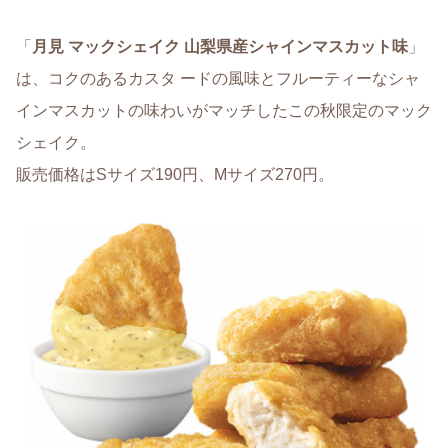
「
月見 マックシェイク 山梨県産シャインマスカット味
」
は、コクのあるカスタ ードの風味とフルーティーなシャ
インマスカットの味わいがマッチしたこの秋限定のマック
シェイク。
販売価格はSサイズ190円、Mサイズ270円。