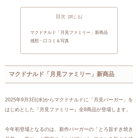
目次
マクドナルド「月見ファミリー」新商品
感想・口コミ＆写真
マクドナルド「月見ファミリー」新商品
2025年9月3日(水)からマクドナルドに「月見バーガー」を
はじめとした『月見ファミリー』全8商品が登場します。
今年初登場となるのは、新作バーガーの「とろ旨すき焼き