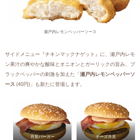
瀬戸内レモンペッパーソース
サイドメニュー『チキンマックナゲット』に、瀬戸内レモ
ン果汁の爽やかな酸味とオニオンとガーリックの旨み、ブ
ラックペッパーの刺激を加えた「
瀬戸内レモンペッパーソ
ース
(40円)」も新たに登場します。
月見バーガー
チーズ月見