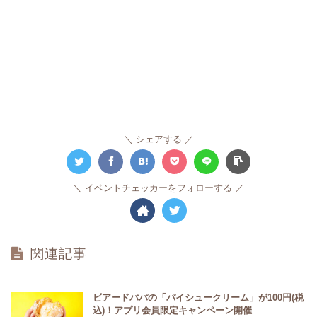
シェアする
イベントチェッカーをフォローする
関連記事
ビアードパパの「パイシュークリーム」が100円(税
込)！アプリ会員限定キャンペーン開催