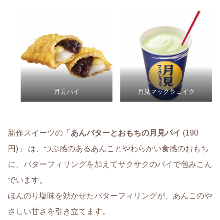
月見パイ
月見マックシェイク
新作スイーツの「
あんバターとおもちの月見パイ
(190
円)」 は、つぶ感のあるあんことやわらかい食感のおもち
に、バターフィリングを加えてサクサクのパイで包みこん
でいます。
ほんのり塩味を効かせたバターフィリングが、あんこのや
さしい甘さを引き立てます。