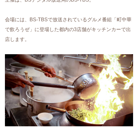
会場には、BS-TBSで放送されているグルメ番組「町中華
で飲ろうぜ」に登場した都内の3店舗がキッチンカーで出
店します。