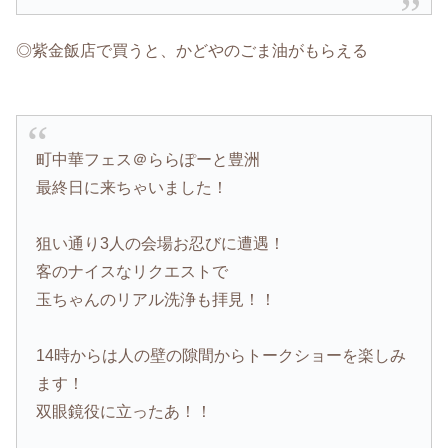
◎紫金飯店で買うと、かどやのごま油がもらえる
町中華フェス＠ららぽーと豊洲
最終日に来ちゃいました！
狙い通り3人の会場お忍びに遭遇！
客のナイスなリクエストで
玉ちゃんのリアル洗浄も拝見！！
14時からは人の壁の隙間からトークショーを楽しみ
ます！
双眼鏡役に立ったあ！！