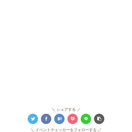
シェアする
イベントチェッカーをフォローする