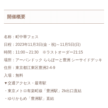
開催概要
名称：町中華フェス
日程：2023年11月3日(金・祝)～11月5日(日)
時間：11:00～21:30 ※ラストオーダー21:15
場所：アーバンドック ららぽーと豊洲 シーサイドデッキ
住所：東京都江東区豊洲2-4-9
入場：無料
▼交通アクセス・最寄駅
・東京メトロ有楽町線「豊洲駅」2b出口直結
・ゆりかもめ「豊洲駅」直結