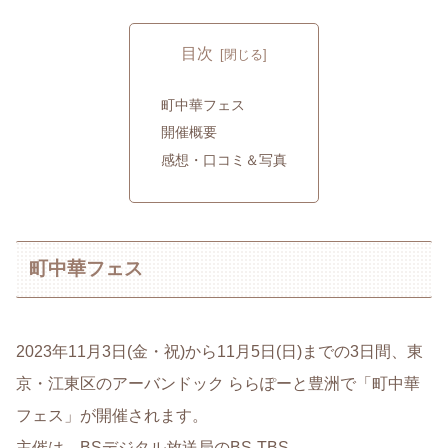
目次
町中華フェス
開催概要
感想・口コミ＆写真
町中華フェス
2023年11月3日(金・祝)から11月5日(日)までの3日間、東
京・江東区のアーバンドック ららぽーと豊洲で「町中華
フェス」が開催されます。
主催は、BSデジタル放送局のBS-TBS。