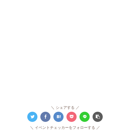
シェアする
イベントチェッカーをフォローする