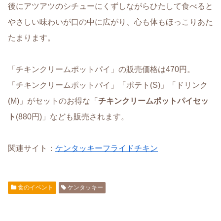
後にアツアツのシチューにくずしながらひたして食べると
やさしい味わいが口の中に広がり、心も体もほっこりあた
たまります。
「チキンクリームポットパイ」の販売価格は470円。
「チキンクリームポットパイ」「ポテト(S)」「ドリンク
(M)」がセットのお得な「
チキンクリームポットパイセッ
ト
(880円)」なども販売されます。
関連サイト：
ケンタッキーフライドチキン
食のイベント
ケンタッキー