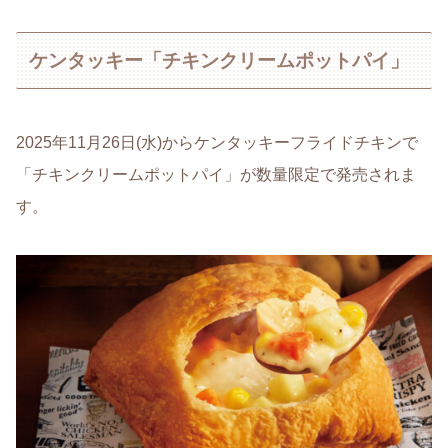
ケンタッキー「チキンクリームポットパイ」
2025年11月26日(水)からケンタッキーフライドチキンで
「チキンクリームポットパイ」が数量限定で発売されま
す。