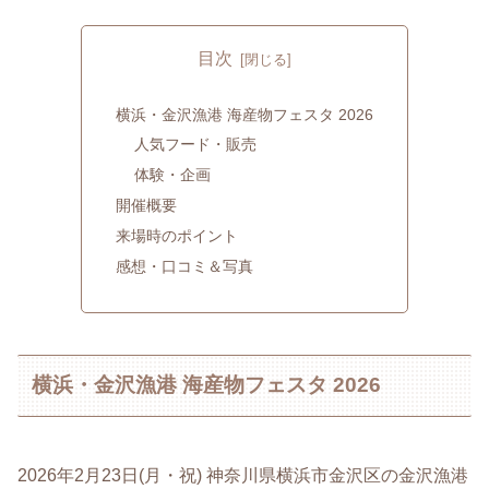
目次
横浜・金沢漁港 海産物フェスタ 2026
人気フード・販売
体験・企画
開催概要
来場時のポイント
感想・口コミ＆写真
横浜・金沢漁港 海産物フェスタ 2026
2026年2月23日(月・祝) 神奈川県横浜市金沢区の金沢漁港