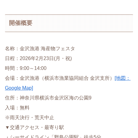
開催概要
名称：金沢漁港 海産物フェスタ
日程：2026年2月23日(月・祝)
時間：9:00～14:00
会場：金沢漁港（横浜市漁業協同組合 金沢支所）
[地図：
Google Map]
住所：神奈川県横浜市金沢区海の公園9
入場：無料
※雨天決行・荒天中止
▼交通アクセス・最寄り駅
・シーサイドライン「野島公園駅」徒歩5分