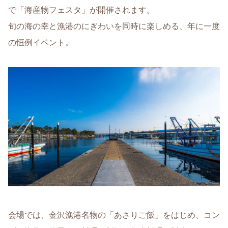
で「海産物フェスタ」が開催されます。
旬の海の幸と漁港のにぎわいを同時に楽しめる、年に一度
の恒例イベント。
会場では、金沢漁港名物の「あさりご飯」をはじめ、コン