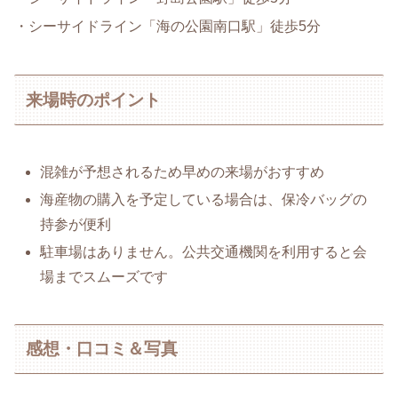
・シーサイドライン「海の公園南口駅」徒歩5分
来場時のポイント
混雑が予想されるため早めの来場がおすすめ
海産物の購入を予定している場合は、保冷バッグの
持参が便利
駐車場はありません。公共交通機関を利用すると会
場までスムーズです
感想・口コミ＆写真