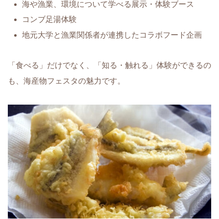
海や漁業、環境について学べる展示・体験ブース
コンブ足湯体験
地元大学と漁業関係者が連携したコラボフード企画
「食べる」だけでなく、「知る・触れる」体験ができるの
も、海産物フェスタの魅力です。