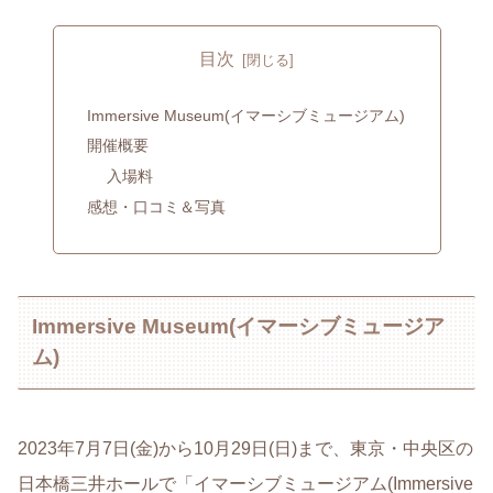
目次
Immersive Museum(イマーシブミュージアム)
開催概要
入場料
感想・口コミ＆写真
Immersive Museum(イマーシブミュージア
ム)
2023年7月7日(金)から10月29日(日)まで、東京・中央区の
日本橋三井ホールで「イマーシブミュージアム(Immersive