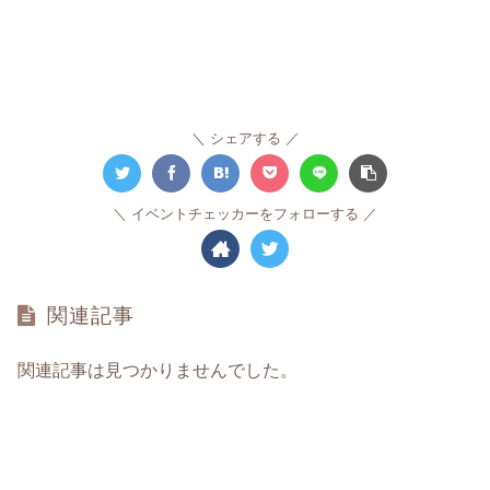
シェアする
イベントチェッカーをフォローする
関連記事
関連記事は見つかりませんでした。