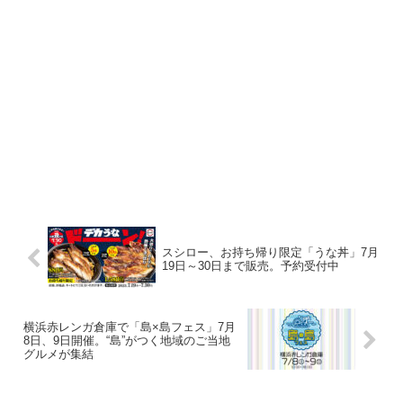
スシロー、お持ち帰り限定「うな丼」7月
19日～30日まで販売。予約受付中
横浜赤レンガ倉庫で「島×島フェス」7月
8日、9日開催。“島”がつく地域のご当地
グルメが集結