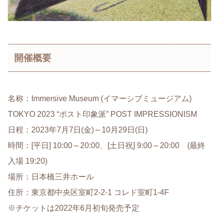
開催概要
名称：Immersive Museum (イマーシブミュージアム)
TOKYO 2023 “ポスト印象派” POST IMPRESSIONISM
日程：2023年7月7日(金)～10月29日(日)
時間：[平日] 10:00～20:00、[土日祝] 9:00～20:00 (最終
入場 19:20)
場所：日本橋三井ホール
住所：東京都中央区室町2-2-1 コレド室町1-4F
※チケットは2022年6月初旬発売予定