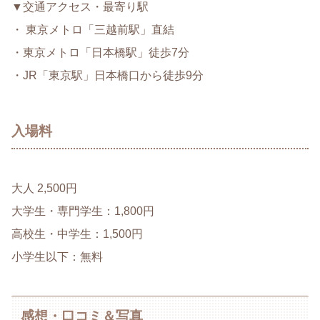
▼交通アクセス・最寄り駅
・ 東京メトロ「三越前駅」直結
・東京メトロ「日本橋駅」徒歩7分
・JR「東京駅」日本橋口から徒歩9分
入場料
大人 2,500円
大学生・専門学生：1,800円
高校生・中学生：1,500円
小学生以下：無料
感想・口コミ＆写真