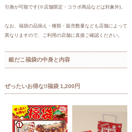
引換が可能です(※店舗限定・コラボ商品などは対象外)。
なお、福袋の品揃え・種類・販売数量なども店舗によって
異なりますので、ご利用の店舗に直接ご確認ください。
銀だこ福袋の中身と内容
ぜったいお得な!!福袋 1,200円