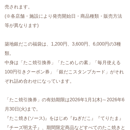
売されます。
(※各店舗・施設により発売開始日・商品種類・販売方法
等が異なります)
築地銀だこの福袋は、1,200円、3,600円、6,000円の3種
類。
中身は「たこ焼引換券」「たこめしの素」「毎月使える
100円引きクーポン券」「銀だこスタンプカード」がそれ
ぞれ詰め合わせになっています。
「たこ焼引換券」の有効期限は2026年1月1(木)～2026年6
月30日(火)まで。
『たこ焼き(ソース)』をはじめ『ねぎだこ』『てりたま』
『チーズ明太子』、期間限定商品などすべてのたこ焼きと