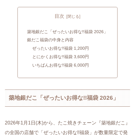
目次
築地銀だこ「ぜったいお得な!!福袋 2026」
銀だこ福袋の中身と内容
ぜったいお得な!!福袋 1,200円
とにかくお得な!!福袋 3,600円
いちばんお得な!!福袋 6,000円
築地銀だこ「ぜったいお得な!!福袋 2026」
2026年1月1日(木)から、たこ焼きチェーン『築地銀だこ』
の全国の店舗で「ぜったいお得な!!福袋」が数量限定で発