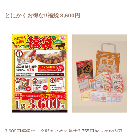
とにかくお得な!!福袋 3,600円
3,600円福袋は、全部まとめて最大3,755円おトクな内容。