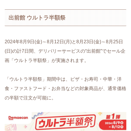
出前館 ウルトラ半額祭
2024年8月9日(金)～8月12日(月)と8月23日(金)～8月25日
(日)の計7日間、デリバリーサービスの“出前館”でセール企
画「ウルトラ半額祭」が実施されます。
「ウルトラ半額祭」期間中は、ピザ・お寿司・中華・洋
食・ファストフード・お弁当などの対象商品が、通常価格
の半額で注文が可能に。