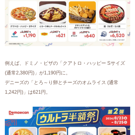
例えば、ドミノ・ピザの「クアトロ・ハッピー Sサイズ
(通常2,380円)」が1,190円に。
デニーズの「とろ～り卵とチーズのオムライス (通常
1,242円)」は621円。