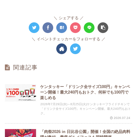
シェアする
イベントチェッカーをフォローする
関連記事
ケンタッキー「ドリンク全サイズ100円」キャンペ
ーン開催！最大240円もおトク、何杯でも100円で
楽しめる
2026年7月29日(水)～8月25日(火)ケンタッキーフライドチキンで
「ドリンク全サイズ100円」キャンペーン開催。最大240円もおト
ク。
2026.07.24
「肉祭2026 in 日比谷公園」開催！全国の絶品肉料