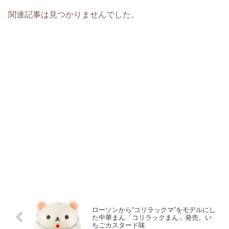
関連記事は見つかりませんでした。
ローソンから“コリラックマ”をモデルにし
た中華まん「コリラックまん」発売。い
ちごカスタード味