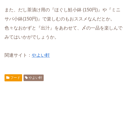
また、だし茶漬け用の『ほぐし鮭小鉢 (150円)』や『ミニ
サバ小鉢(150円)』で楽しむのもおススメなんだとか。
色々なおかずと『出汁』をあわせて、〆の一品を楽しんで
みてはいかがでしょうか。
関連サイト：
やよい軒
フード
やよい軒