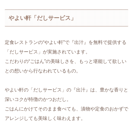
やよい軒「だしサービス」
定食レストランの“やよい軒”で『出汁』を無料で提供する
「だしサービス」が実施されています。
こだわりの“ごはん”の美味しさを、もっと堪能して欲しい
との想いから行なわれているもの。
やよい軒の「だしサービス」の『出汁』は、豊かな香りと
深いコクが特徴のかつおだし。
ごはんにかけてそのまま食べても、漬物や定食のおかずで
アレンジしても美味しく味わえます。