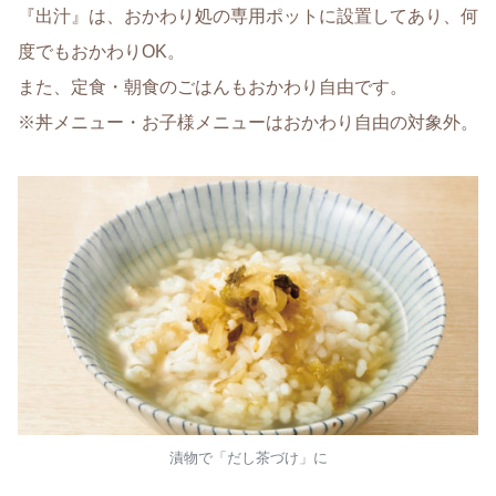
『出汁』は、おかわり処の専用ポットに設置してあり、何
度でもおかわりOK。
また、定食・朝食のごはんもおかわり自由です。
※丼メニュー・お子様メニューはおかわり自由の対象外。
漬物で「だし茶づけ」に