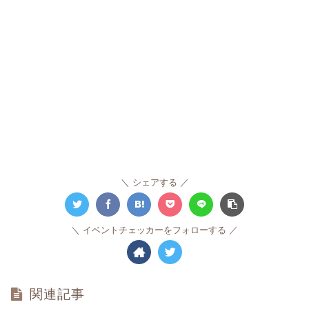
シェアする
イベントチェッカーをフォローする
関連記事