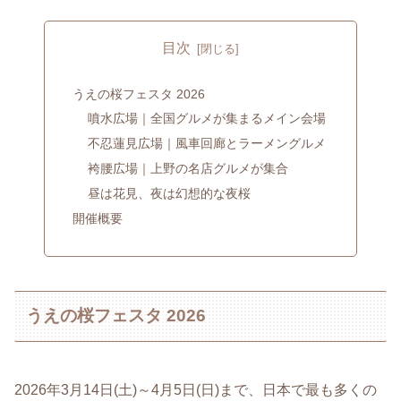
目次
うえの桜フェスタ 2026
噴水広場｜全国グルメが集まるメイン会場
不忍蓮見広場｜風車回廊とラーメングルメ
袴腰広場｜上野の名店グルメが集合
昼は花見、夜は幻想的な夜桜
開催概要
うえの桜フェスタ 2026
2026年3月14日(土)～4月5日(日)まで、日本で最も多くの