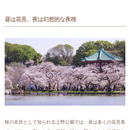
昼は花見、夜は幻想的な夜桜
桜の名所として知られる上野公園では、昼は多くの花見客