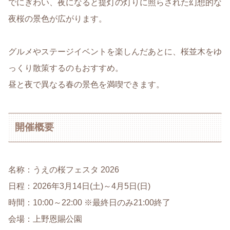
でにぎわい、夜になると提灯の灯りに照らされた幻想的な
夜桜の景色が広がります。
グルメやステージイベントを楽しんだあとに、桜並木をゆ
っくり散策するのもおすすめ。
昼と夜で異なる春の景色を満喫できます。
開催概要
名称：うえの桜フェスタ 2026
日程：2026年3月14日(土)～4月5日(日)
時間：10:00～22:00 ※最終日のみ21:00終了
会場：上野恩賜公園