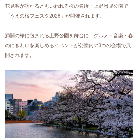
花見客が訪れるともいわれる桜の名所・上野恩賜公園で
「うえの桜フェスタ2026」が開催されます。
満開の桜に包まれる上野公園を舞台に、グルメ・音楽・春
のにぎわいを楽しめるイベントが公園内の3つの会場で展
開されます。