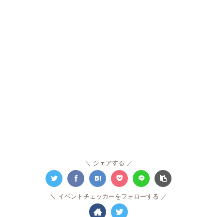
シェアする
イベントチェッカーをフォローする