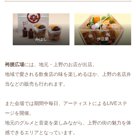
みはし
伊豆榮
袴腰広場
には、地元・上野のお店が出店。
地域で愛される飲食店の味を楽しめるほか、上野の名店弁
当などの販売も行われます。
また会場では期間中毎日、アーティストによるLIVEステ
ージを開催。
地元のグルメと音楽を楽しみながら、上野の街の魅力を体
感できるエリアとなっています。