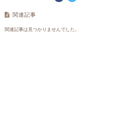
関連記事
関連記事は見つかりませんでした。