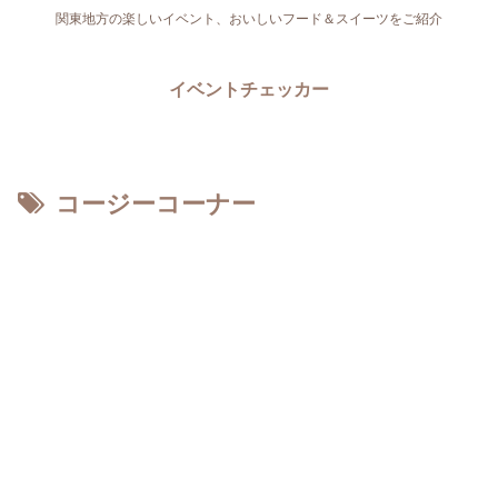
関東地方の楽しいイベント、おいしいフード＆スイーツをご紹介
イベントチェッカー
コージーコーナー