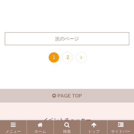
次のページ
1
2
PAGE TOP
イベントチェッカー
© 2019-2026 イベントチェッカー.
メニュー
ホーム
検索
トップ
サイドバー