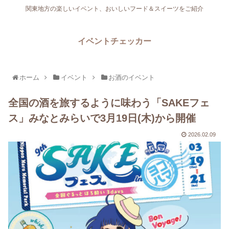
関東地方の楽しいイベント、おいしいフード＆スイーツをご紹介
イベントチェッカー
ホーム
イベント
お酒のイベント
全国の酒を旅するように味わう「SAKEフェ
ス」みなとみらいで3月19日(木)から開催
2026.02.09