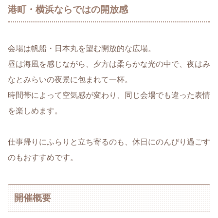
港町・横浜ならではの開放感
会場は帆船・日本丸を望む開放的な広場。
昼は海風を感じながら、夕方は柔らかな光の中で、夜はみ
なとみらいの夜景に包まれて一杯。
時間帯によって空気感が変わり、同じ会場でも違った表情
を楽しめます。
仕事帰りにふらりと立ち寄るのも、休日にのんびり過ごす
のもおすすめです。
開催概要