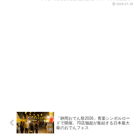
2026.07.28
「静岡おでん祭2026」青葉シンボルロー
ドで開催。70店舗超が集結する日本最大
級のおでんフェス