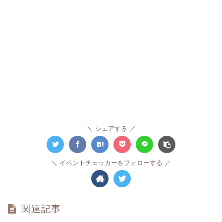
シェアする
イベントチェッカーをフォローする
関連記事