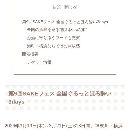
目次
第9回SAKEフェス 全国ぐるっとほろ酔い3days
全国の酒蔵を巡る“飲み比べの旅”
お酒に寄り添うフードも充実
港町・横浜ならではの開放感
開催概要
チケット情報
第9回SAKEフェス 全国ぐるっとほろ酔い
3days
2026年3月19日(木)～3月21日(土)の3日間、神奈川・横浜