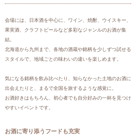
会場には、日本酒を中心に、ワイン、焼酎、ウイスキー、
果実酒、クラフトビールなど多彩なジャンルのお酒が集
結。
北海道から九州まで、各地の酒蔵や銘柄を少しずつ試せる
スタイルで、地域ごとの味わいの違いを楽しめます。
気になる銘柄を飲み比べたり、知らなかった土地のお酒に
出会えたりと、まるで全国を旅するような感覚に。
お酒好きはもちろん、初心者でも自分好みの一杯を見つけ
やすいイベントです。
お酒に寄り添うフードも充実