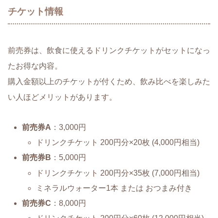
チケット情報
前売券は、飲食に使えるドリンクチケットがセットになっ
たお得な内容。
購入金額以上のチケットが付くため、飲み比べを楽しみた
い人ほどメリットがあります。
前売券A
：3,000円
ドリンクチケット 200円分×20枚 (4,000円相当)
前売券B
：5,000円
ドリンクチケット 200円分×35枚 (7,000円相当)
ミネラルウォーター1本 または おつまみ付き
前売券C
：8,000円