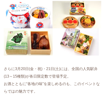
さらに3月20日(金・祝)・21日(土)には、全国の人気駅弁
(13～15種類)が各日限定数で登場予定。
お酒とともに“各地の味”を楽しめるのも、このイベントな
らではの魅力です。