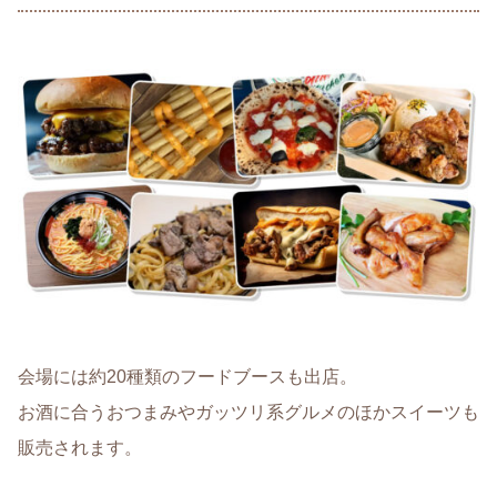
会場には約20種類のフードブースも出店。
お酒に合うおつまみやガッツリ系グルメのほかスイーツも
販売されます。