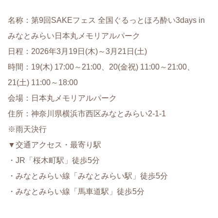
名称：第9回SAKEフェス 全国ぐるっとほろ酔い3days in
みなとみらい日本丸メモリアルパーク
日程：2026年3月19日(木)～3月21日(土)
時間：19(木) 17:00～21:00、20(金祝) 11:00～21:00、
21(土) 11:00～18:00
会場：日本丸メモリアルパーク
住所：神奈川県横浜市西区みなとみらい2-1-1
※雨天決行
▼交通アクセス・最寄り駅
・JR「桜木町駅」徒歩5分
・みなとみらい線「みなとみらい駅」徒歩5分
・みなとみらい線「馬車道駅」徒歩5分