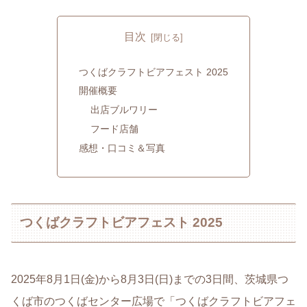
目次
つくばクラフトビアフェスト 2025
開催概要
出店ブルワリー
フード店舗
感想・口コミ＆写真
つくばクラフトビアフェスト 2025
2025年8月1日(金)から8月3日(日)までの3日間、茨城県つ
くば市のつくばセンター広場で「つくばクラフトビアフェ