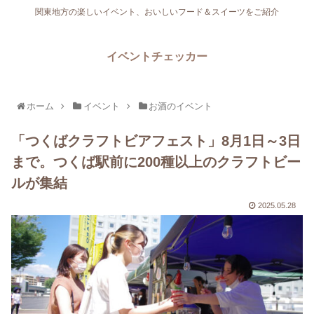
関東地方の楽しいイベント、おいしいフード＆スイーツをご紹介
イベントチェッカー
ホーム
イベント
お酒のイベント
「つくばクラフトビアフェスト」8月1日～3日
まで。つくば駅前に200種以上のクラフトビー
ルが集結
2025.05.28