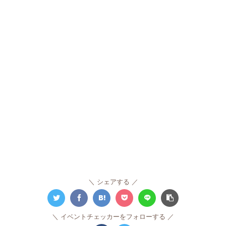
シェアする
イベントチェッカーをフォローする