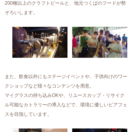
200種以上のクラフトビールと、地元つくばのフードが勢
ぞろいします。
また、飲食以外にもステージイベントや、子供向けのワー
クショップなど様々なコンテンツを用意。
マイグラスの持ち込みOKや、リユースカップ・リサイク
ル可能なカトラリーの導入などで、環境に優しいビアフェ
スを目指しています。