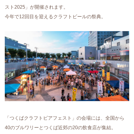
スト2025」が開催されます。
今年で12回目を迎えるクラフトビールの祭典。
「つくばクラフトビアフェスト」の会場には、全国から
40のブルワリーとつくば近郊の20の飲食店が集結。