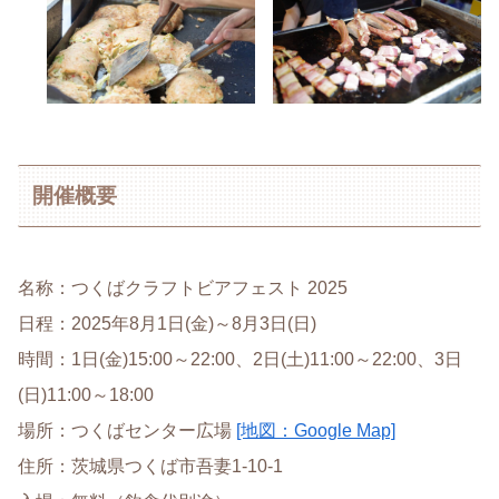
開催概要
名称：つくばクラフトビアフェスト 2025
日程：2025年8月1日(金)～8月3日(日)
時間：1日(金)15:00～22:00、2日(土)11:00～22:00、3日
(日)11:00～18:00
場所：つくばセンター広場
[地図：Google Map]
住所：茨城県つくば市吾妻1-10-1