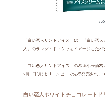
白い恋
「白い恋人サンドアイス」は、『白い恋人
人』のラング・ド・シャをイメージしたバ
「白い恋人サンドアイス」の希望小売価格は1
2月1日(月)よりコンビニで先行発売され、
白い恋人ホワイトチョコレートド