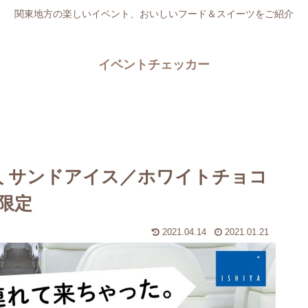
関東地方の楽しいイベント、おいしいフード＆スイーツをご紹介
イベントチェッカー
人 サンドアイス／ホワイトチョコ
限定
2021.04.14
2021.01.21