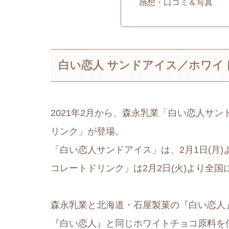
感想・口コミ＆写真
白い恋人 サンドアイス／ホワイ
2021年2月から、森永乳業「白い恋人サ
リンク」が登場。
「白い恋人サンドアイス」は、2月1日(月
コレートドリンク」は2月2日(火)より全
森永乳業と北海道・石屋製菓の『白い恋人
『白い恋人』と同じホワイトチョコ原料を