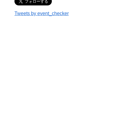
Tweets by event_checker