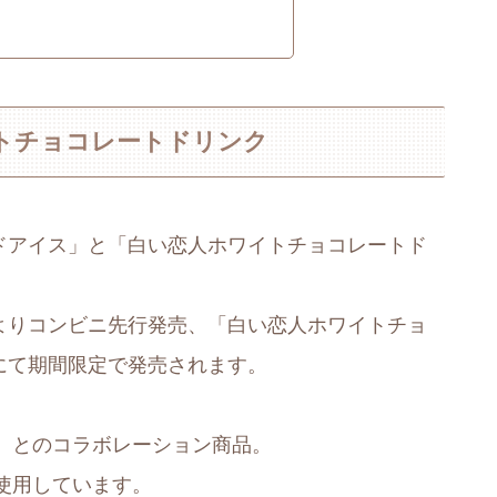
トチョコレートドリンク
ンドアイス」と「白い恋人ホワイトチョコレートド
)よりコンビニ先行発売、「白い恋人ホワイトチョ
国にて期間限定で発売されます。
』とのコラボレーション商品。
使用しています。