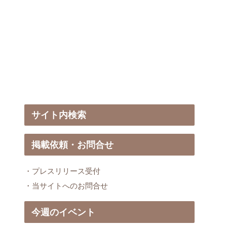
サイト内検索
掲載依頼・お問合せ
・プレスリリース受付
・当サイトへのお問合せ
今週のイベント