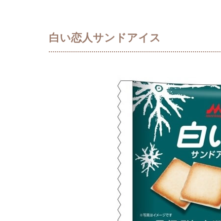
白い恋人サンドアイス