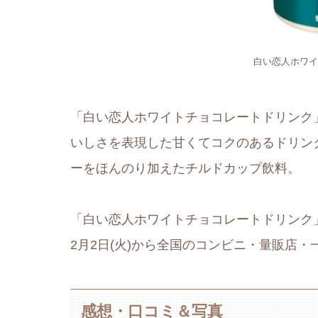
白い恋人ホワイ
「白い恋人ホワイトチョコレートドリンク
いしさを表現した甘くてコクのあるドリン
ーをほんのり加えたチルドカップ飲料。
「白い恋人ホワイトチョコレートドリンク」
2月2日(火)から全国のコンビニ・量販店
感想・口コミ＆写真