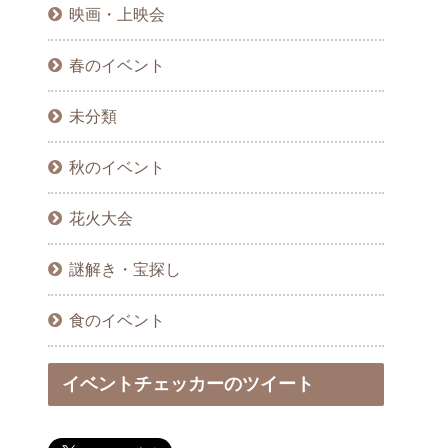
映画・上映会
春のイベント
未分類
秋のイベント
花火大会
謎解き・宝探し
食のイベント
イベントチェッカーのツイート