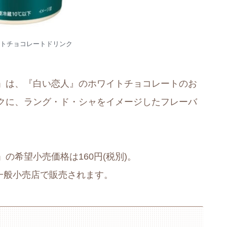
トチョコレートドリンク
」は、『白い恋人』のホワイトチョコレートのお
クに、ラング・ド・シャをイメージしたフレーバ
の希望小売価格は160円(税別)。
・一般小売店で販売されます。