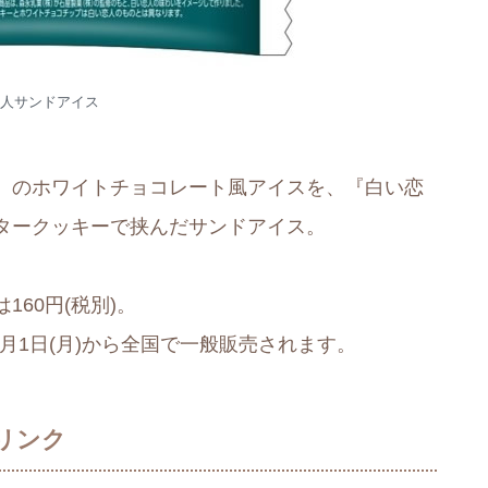
人サンドアイス
』のホワイトチョコレート風アイスを、『白い恋
タークッキーで挟んだサンドアイス。
60円(税別)。
3月1日(月)から全国で一般販売されます。
リンク