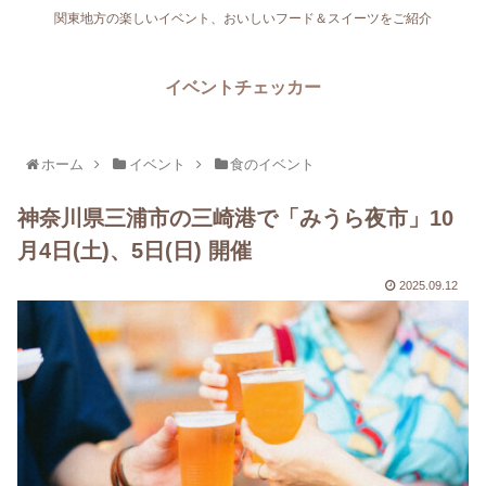
関東地方の楽しいイベント、おいしいフード＆スイーツをご紹介
イベントチェッカー
ホーム
イベント
食のイベント
神奈川県三浦市の三崎港で「みうら夜市」10
月4日(土)、5日(日) 開催
2025.09.12