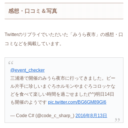
感想・口コミ＆写真
Twitterのリプライでいただいた「みうら夜市」の感想・口
コミなどを掲載しています。
@event_checker
三浦港で開催のみうら夜市に行ってきました。ビー
ル片手に珍しいまぐろホルモンやまぐろコロッケな
どを食べて楽しい時間を過ごせました(^^)明日14日
も開催のようです
pic.twitter.com/BG6GM89Gl6
— Code C# (@code_c_sharp_)
2016年8月13日