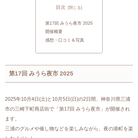
目次
第17回 みうら夜市 2025
開催概要
感想・口コミ＆写真
第17回 みうら夜市 2025
2025年10月4日(土)と10月5日(日)の2日間、神奈川県三浦
市の三崎下町商店街で「第17回 みうら夜市」が開催され
ます。
三浦のグルメや催し物などを楽しみながら、夜の港町を楽