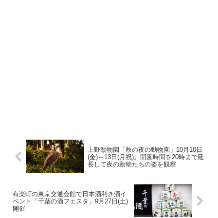
上野動物園「秋の夜の動物園」10月10日
(金)～13日(月祝)。開園時間を20時まで延
長して夜の動物たちの姿を観察
有楽町の東京交通会館で日本酒利き酒イ
ベント「千葉の酒フェスタ」9月27日(土)
開催