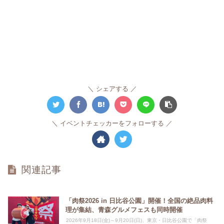
シェアする
イベントチェッカーをフォローする
関連記事
「肉祭2026 in 日比谷公園」開催！全国の絶品肉料
理が集結、青森グルメフェスも同時開催
2026年9月18日(金)～9月20日(日)、東京・日比谷公園で「肉祭