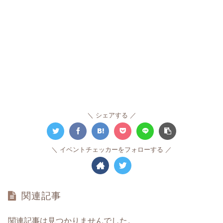
シェアする
イベントチェッカーをフォローする
関連記事
関連記事は見つかりませんでした。