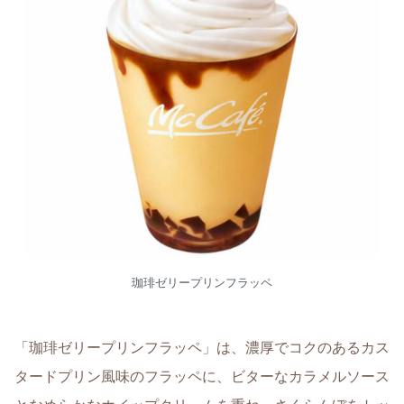
珈琲ゼリープリンフラッペ
「珈琲ゼリープリンフラッペ」は、濃厚でコクのあるカス
タードプリン風味のフラッペに、ビターなカラメルソース