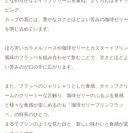
となめらかなホイップクリームを重ね、さくらんぼをトッ
ピング。
カップの底には、豊かなコクとほどよい苦みの珈琲ゼリー
を閉じ込めています。
ほろ苦いカラメルソースや珈琲ゼリーとカスタードプリン
風味のフラッペを組み合わせて飲むことで、甘さとほどよ
い苦みのが口の中に広がります。
また、フラッペのシャリシャリとした食感、ホイップクリ
ームのクリーミーな舌触り、珈琲ゼリーのぷるぷる食感、
と様々な食感が楽しめるのも「珈琲ゼリープリンフラッ
ペ」の特長のひとつ。
まるでプリンのような見た目と、新しい味わいと食感が楽