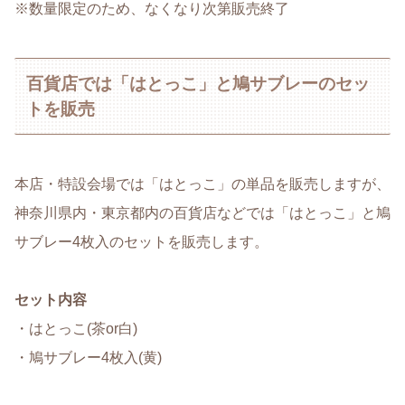
※数量限定のため、なくなり次第販売終了
百貨店では「はとっこ」と鳩サブレーのセッ
トを販売
本店・特設会場では「はとっこ」の単品を販売しますが、
神奈川県内・東京都内の百貨店などでは「はとっこ」と鳩
サブレー4枚入のセットを販売します。
セット内容
・はとっこ(茶or白)
・鳩サブレー4枚入(黄)