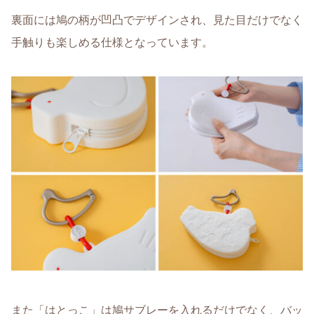
裏面には鳩の柄が凹凸でデザインされ、見た目だけでなく
手触りも楽しめる仕様となっています。
また「はとっこ」は鳩サブレーを入れるだけでなく、バッ