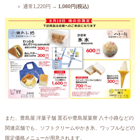
通常1,220円 →
1,080円(税込)
また、豊島屋 洋菓子舗 置石や豊島屋菓寮 八十小路などの
関連店舗でも、ソフトクリームやかき氷、ワッフルなどの
限定価格メニューが用意されます。