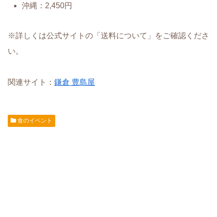
沖縄：2,450円
※詳しくは公式サイトの「送料について」をご確認くださ
い。
関連サイト：
鎌倉 豊島屋
食のイベント