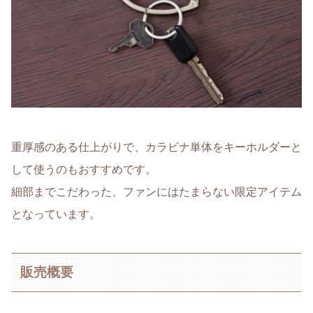
重厚感のある仕上がりで、カラビナ単体をキーホルダーと
して使うのもおすすめです。
細部までこだわった、ファンにはたまらない限定アイテム
となっています。
販売概要