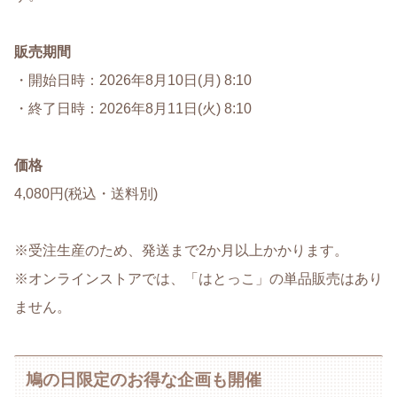
販売期間
・開始日時：2026年8月10日(月) 8:10
・終了日時：2026年8月11日(火) 8:10
価格
4,080円(税込・送料別)
※受注生産のため、発送まで2か月以上かかります。
※オンラインストアでは、「はとっこ」の単品販売はあり
ません。
鳩の日限定のお得な企画も開催