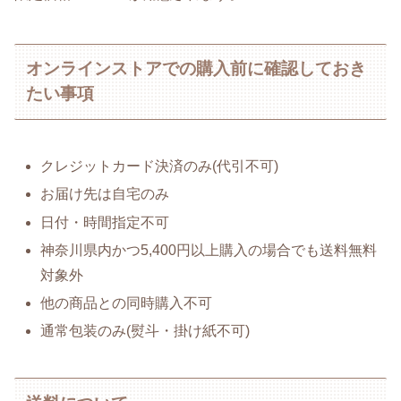
オンラインストアでの購入前に確認しておき
たい事項
クレジットカード決済のみ(代引不可)
お届け先は自宅のみ
日付・時間指定不可
神奈川県内かつ5,400円以上購入の場合でも送料無料
対象外
他の商品との同時購入不可
通常包装のみ(熨斗・掛け紙不可)