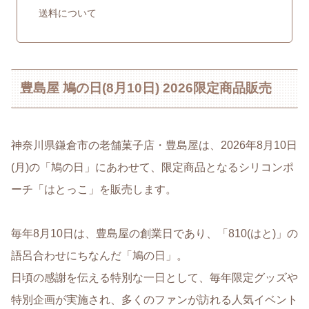
送料について
豊島屋 鳩の日(8月10日) 2026限定商品販売
神奈川県鎌倉市の老舗菓子店・豊島屋は、2026年8月10日
(月)の「鳩の日」にあわせて、限定商品となるシリコンポ
ーチ「はとっこ」を販売します。
毎年8月10日は、豊島屋の創業日であり、「810(はと)」の
語呂合わせにちなんだ「鳩の日」。
日頃の感謝を伝える特別な一日として、毎年限定グッズや
特別企画が実施され、多くのファンが訪れる人気イベント