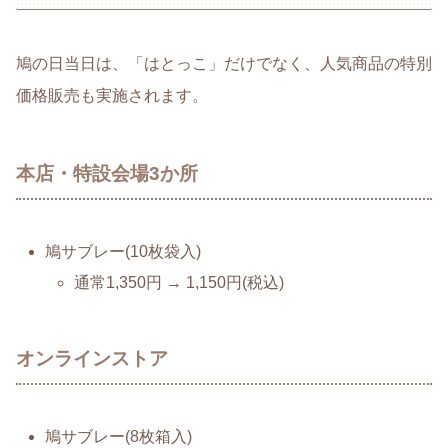
鳩の日当日は、「はとっこ」だけでなく、人気商品の特別
価格販売も実施されます。
本店・特設会場3か所
鳩サブレー(10枚袋入)
通常1,350円 → 1,150円(税込)
オンラインストア
鳩サブレー(8枚箱入)