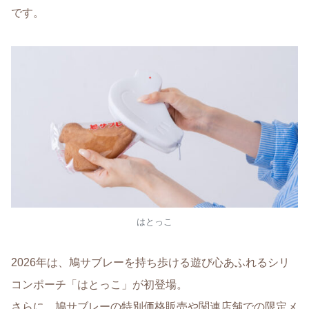
です。
はとっこ
2026年は、鳩サブレーを持ち歩ける遊び心あふれるシリ
コンポーチ「はとっこ」が初登場。
さらに、鳩サブレーの特別価格販売や関連店舗での限定メ