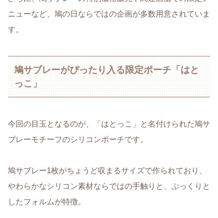
ニューなど、鳩の日ならではの企画が多数用意されていま
す。
鳩サブレーがぴったり入る限定ポーチ「はと
っこ」
今回の目玉となるのが、「はとっこ」と名付けられた鳩サ
ブレーモチーフのシリコンポーチです。
鳩サブレー1枚がちょうど収まるサイズで作られており、
やわらかなシリコン素材ならではの手触りと、ぷっくりと
したフォルムが特徴。