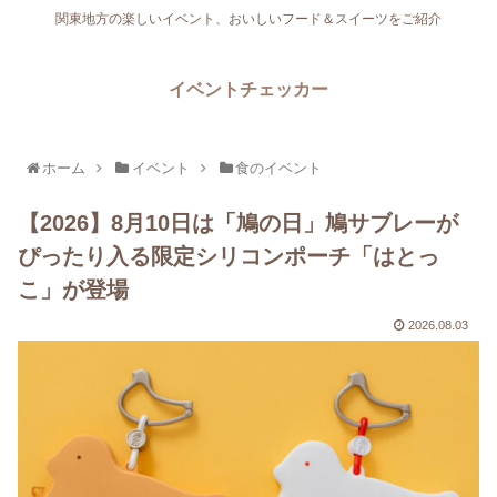
関東地方の楽しいイベント、おいしいフード＆スイーツをご紹介
イベントチェッカー
ホーム
イベント
食のイベント
【2026】8月10日は「鳩の日」鳩サブレーが
ぴったり入る限定シリコンポーチ「はとっ
こ」が登場
2026.08.03