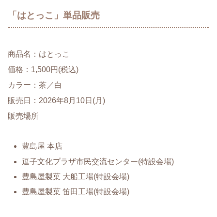
「はとっこ」単品販売
商品名：はとっこ
価格：1,500円(税込)
カラー：茶／白
販売日：2026年8月10日(月)
販売場所
豊島屋 本店
逗子文化プラザ市民交流センター(特設会場)
豊島屋製菓 大船工場(特設会場)
豊島屋製菓 笛田工場(特設会場)