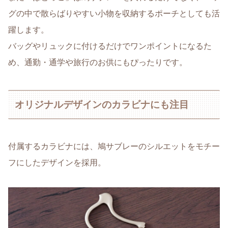
グの中で散らばりやすい小物を収納するポーチとしても活
躍します。
バッグやリュックに付けるだけでワンポイントになるた
め、通勤・通学や旅行のお供にもぴったりです。
オリジナルデザインのカラビナにも注目
付属するカラビナには、鳩サブレーのシルエットをモチー
フにしたデザインを採用。