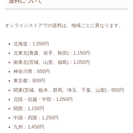
送料について
オンラインストアでの送料は、地域ごとに異なります。
北海道：1,550円
北東北(青森、岩手、秋田)：1,150円
南東北(宮城、山形、福島)：1,050円
神奈川県：650円
東京都：800円
関東(茨城、栃木、群馬、埼玉、千葉、山梨)：950円
北陸・信越・中部：1,050円
関西：1,150円
中国・四国：1,250円
九州：1,450円