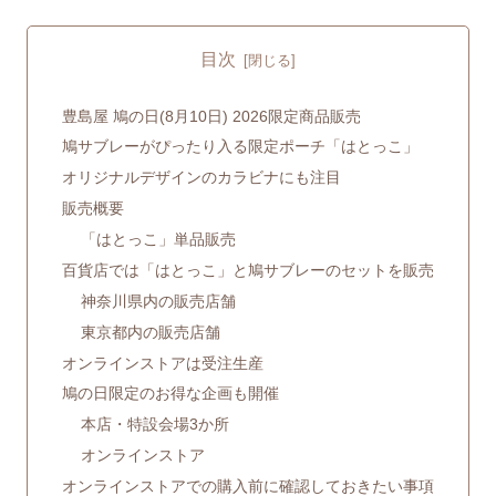
目次
豊島屋 鳩の日(8月10日) 2026限定商品販売
鳩サブレーがぴったり入る限定ポーチ「はとっこ」
オリジナルデザインのカラビナにも注目
販売概要
「はとっこ」単品販売
百貨店では「はとっこ」と鳩サブレーのセットを販売
神奈川県内の販売店舗
東京都内の販売店舗
オンラインストアは受注生産
鳩の日限定のお得な企画も開催
本店・特設会場3か所
オンラインストア
オンラインストアでの購入前に確認しておきたい事項