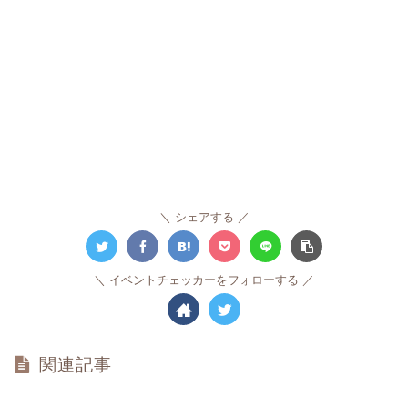
シェアする
イベントチェッカーをフォローする
関連記事