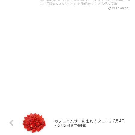
に88円販売＆スタンプ3倍、8月9日はスタンプ2倍を実施。
2026.08.03
カフェコムサ「あまおうフェア」2月4日
～3月3日まで開催