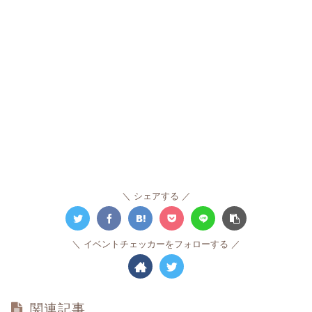
シェアする
イベントチェッカーをフォローする
関連記事