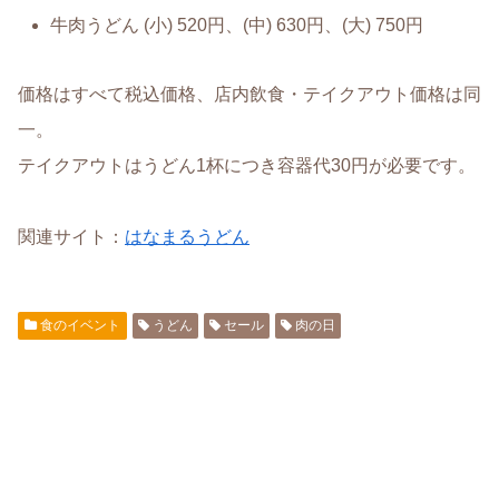
牛肉うどん (小) 520円、(中) 630円、(大) 750円
価格はすべて税込価格、店内飲食・テイクアウト価格は同
一。
テイクアウトはうどん1杯につき容器代30円が必要です。
関連サイト：
はなまるうどん
食のイベント
うどん
セール
肉の日