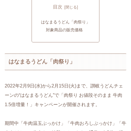
目次
はなまるうどん「肉祭り」
対象商品の販売価格
はなまるうどん「肉祭り」
2022年2月9日(水)から2月15日(火)まで、讃岐うどんチェ
ーンの“はなまるうどん”で「肉祭り お値段そのまま 牛肉
1.5倍増量！」キャンペーンが開催されます。
期間中「牛肉温玉ぶっかけ」「牛肉おろしぶっかけ」「牛