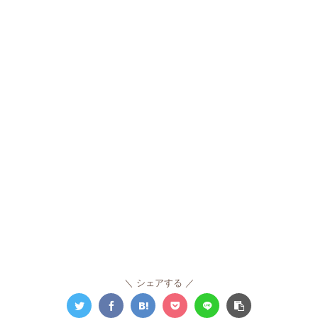
シェアする