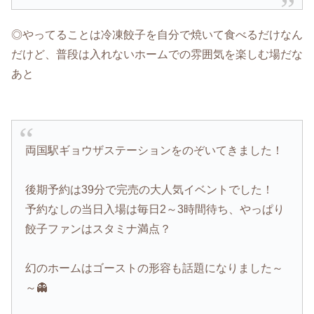
◎やってることは冷凍餃子を自分で焼いて食べるだけなん
だけど、普段は入れないホームでの雰囲気を楽しむ場だな
あと
両国駅ギョウザステーションをのぞいてきました！
後期予約は39分で完売の大人気イベントでした！
予約なしの当日入場は毎日2～3時間待ち、やっぱり
餃子ファンはスタミナ満点？
幻のホームはゴーストの形容も話題になりました～
～👻