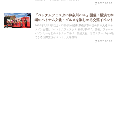
2026.08.03
「ベトナムフェスタin神奈川2026」開催！横浜で本
場のベトナム文化・グルメを楽しめる交流イベント
2026年9月12日(土)・13日(日)神奈川県横浜市中区の日本大通りを
メイン会場に「ベトナムフェスタ in 神奈川2026」開催。フォーや
バインミーなどのベトナムグルメ、伝統文化、音楽ステージを体験
できる国際交流イベント。入場無料
2026.08.07