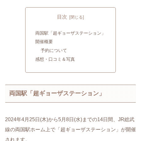
目次
両国駅「超ギョーザステーション」
開催概要
予約について
感想・口コミ＆写真
両国駅「超ギョーザステーション」
2024年4月25日(木)から5月8日(水)までの14日間、JR総武
線の両国駅ホーム上で「超ギョーザステーション」が開催
されます。