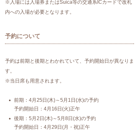
※入場には入場券またはSuica等の交通系ICカードで改札
内への入場が必要となります。
予約について
予約は前期と後期とわかれていて、予約開始日が異なりま
す。
※当日席も用意されます。
前期：4月25日(木)～5月1日(水)の予約
予約開始日：4月16日(火)正午
後期：5月2日(木)～5月8日(水)の予約
予約開始日：4月29日(月・祝)正午