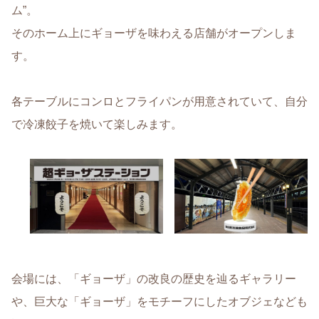
ム”。
そのホーム上にギョーザを味わえる店舗がオープンしま
す。
各テーブルにコンロとフライパンが用意されていて、自分
で冷凍餃子を焼いて楽しみます。
会場には、「ギョーザ」の改良の歴史を辿るギャラリー
や、巨大な「ギョーザ」をモチーフにしたオブジェなども