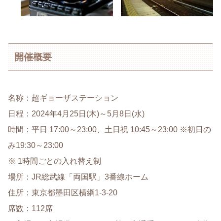
開催概要
名称：超ギョーザステーション
日程：2024年4月25日(木)～5月8日(水)
時間：平日 17:00～23:00、土日祝 10:45～23:00 ※初日の
み19:30～23:00
※ 1時間ごとの入れ替え制
場所：JR総武線「両国駅」3番線ホーム
住所：東京都墨田区横綱1-3-20
席数：112席