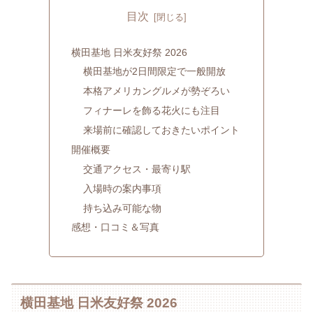
目次
横田基地 日米友好祭 2026
横田基地が2日間限定で一般開放
本格アメリカングルメが勢ぞろい
フィナーレを飾る花火にも注目
来場前に確認しておきたいポイント
開催概要
交通アクセス・最寄り駅
入場時の案内事項
持ち込み可能な物
感想・口コミ＆写真
横田基地 日米友好祭 2026