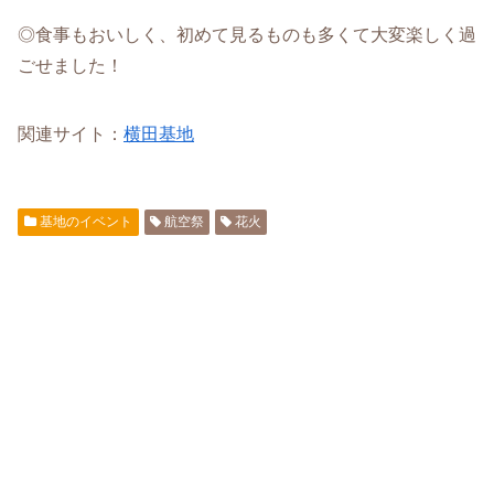
◎食事もおいしく、初めて見るものも多くて大変楽しく過
ごせました！
関連サイト：
横田基地
基地のイベント
航空祭
花火