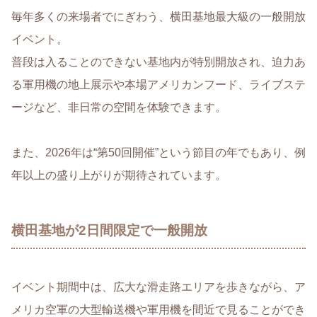
毎年多くの来場者でにぎわう、横田基地最大級の一般開放
イベント。
普段は入ることのできない基地内が特別開放され、迫力あ
る軍用機の地上展示や本場アメリカンフード、ライブステ
ージなど、非日常の空間を体験できます。
また、2026年は“第50回開催”という節目の年でもあり、例
年以上の盛り上がりが期待されています。
横田基地が2日間限定で一般開放
イベント期間中は、広大な滑走路エリアを歩きながら、ア
メリカ空軍の大型輸送機や軍用機を間近で見ることができ