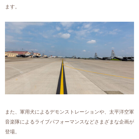
ます。
また、軍用犬によるデモンストレーションや、太平洋空軍
音楽隊によるライブパフォーマンスなどさまざまな企画が
登場。