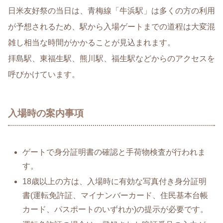
日米友好祭の当日は、青梅線「牛浜駅」は多くの方の利用
が予想されるため、駅から入場ゲートまでの道程は大変混
雑し相当な時間がかかることが見込まれます。
拝島駅、東福生駅、熊川駅、福生駅などからのアクセスを
呼びかけています。
入場時の案内事項
ゲートで身分証明書の確認と手荷物検査が行われま
す。
18歳以上の方は、入場時に有効な写真付き身分証明
書(運転免許証、マイナンバーカード、住民基本台帳
カード、パスポートのいずれか)の提示が必要です。