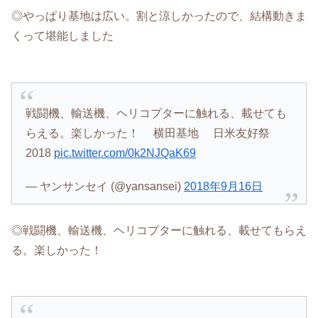
◎やっぱり基地は広い。割と涼しかったので、結構動きま
くって堪能しました
戦闘機、輸送機、ヘリコプターに触れる、載せても
らえる。楽しかった！ 横田基地 日米友好祭
2018
pic.twitter.com/0k2NJQaK69
— ヤンサンセイ (@yansansei)
2018年9月16日
◎戦闘機、輸送機、ヘリコプターに触れる、載せてもらえ
る。楽しかった！