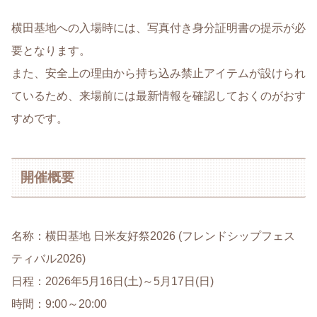
横田基地への入場時には、写真付き身分証明書の提示が必
要となります。
また、安全上の理由から持ち込み禁止アイテムが設けられ
ているため、来場前には最新情報を確認しておくのがおす
すめです。
開催概要
名称：横田基地 日米友好祭2026 (フレンドシップフェス
ティバル2026)
日程：2026年5月16日(土)～5月17日(日)
時間：9:00～20:00