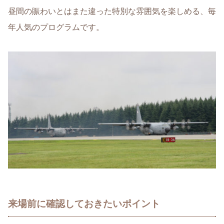
昼間の賑わいとはまた違った特別な雰囲気を楽しめる、毎
年人気のプログラムです。
来場前に確認しておきたいポイント