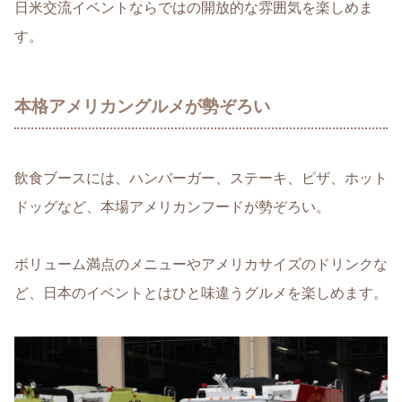
日米交流イベントならではの開放的な雰囲気を楽しめま
す。
本格アメリカングルメが勢ぞろい
飲食ブースには、ハンバーガー、ステーキ、ピザ、ホット
ドッグなど、本場アメリカンフードが勢ぞろい。
ボリューム満点のメニューやアメリカサイズのドリンクな
ど、日本のイベントとはひと味違うグルメを楽しめます。