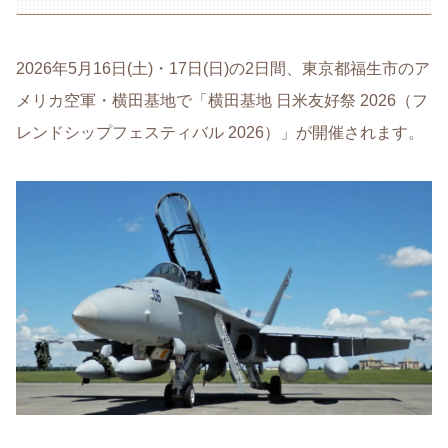
2026年5月16日(土)・17日(日)の2日間、東京都福生市のア
メリカ空軍・横田基地で「横田基地 日米友好祭 2026（フ
レンドシップフェスティバル 2026）」が開催されます。