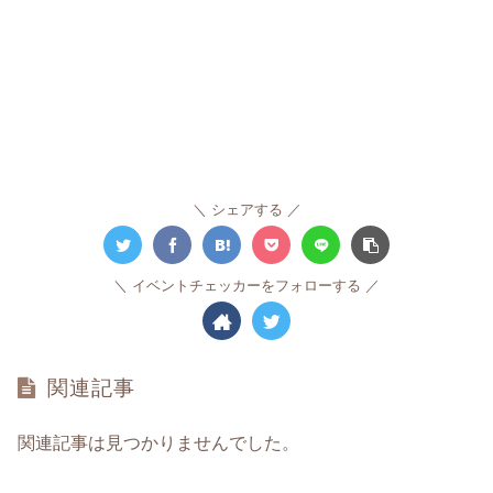
シェアする
イベントチェッカーをフォローする
関連記事
関連記事は見つかりませんでした。