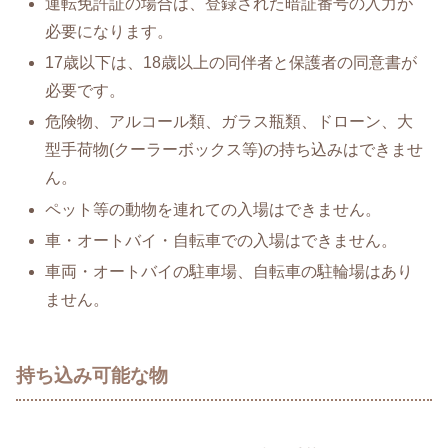
運転免許証の場合は、登録された暗証番号の入力が
必要になります。
17歳以下は、18歳以上の同伴者と保護者の同意書が
必要です。
危険物、アルコール類、ガラス瓶類、ドローン、大
型手荷物(クーラーボックス等)の持ち込みはできませ
ん。
ペット等の動物を連れての入場はできません。
車・オートバイ・自転車での入場はできません。
車両・オートバイの駐車場、自転車の駐輪場はあり
ません。
持ち込み可能な物