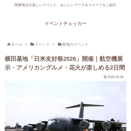
関東地方の楽しいイベント、おいしいフード＆スイーツをご紹介
イベントチェッカー
ホーム
イベント
基地のイベント
横田基地「日米友好祭2026」開催｜航空機展
示・アメリカングルメ・花火が楽しめる2日間
2026.05.08