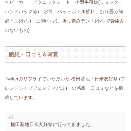
ベビーカー、ピクニックシート、小型手荷物(リュック・
ハンドバッグ等)、水筒、ペットボトル飲料、折り畳み簡
易イス(小型)、三脚(小型)、折り畳みテント(小型で骨組み
のないもの)
感想・口コミ＆写真
Twitterのリプライでいただいた 横田基地「日米友好祭 (フ
レンドシップフェスティバル)」の感想・口コミなどを掲
載しています。
横田基地日米友好祭に行ってきました。