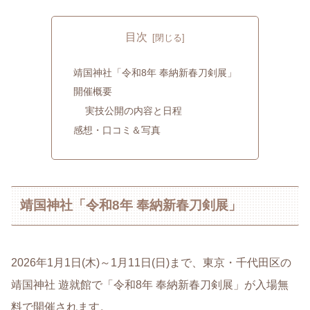
目次
靖国神社「令和8年 奉納新春刀剣展」
開催概要
実技公開の内容と日程
感想・口コミ＆写真
靖国神社「令和8年 奉納新春刀剣展」
2026年1月1日(木)～1月11日(日)まで、東京・千代田区の
靖国神社 遊就館で「令和8年 奉納新春刀剣展」が入場無
料で開催されます。