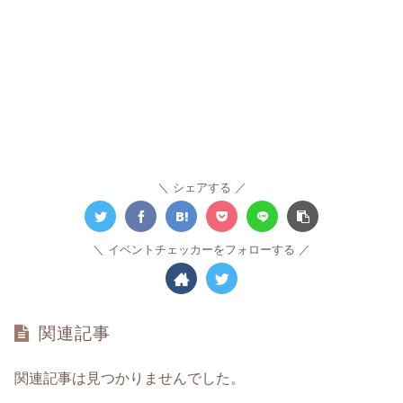
シェアする
イベントチェッカーをフォローする
関連記事
関連記事は見つかりませんでした。