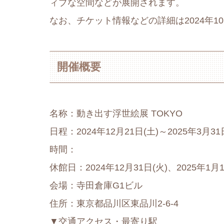
ィブな空間などが展開されます。
なお、チケット情報などの詳細は2024年1
開催概要
名称：動き出す浮世絵展 TOKYO
日程：2024年12月21日(土)～2025年3月31
時間：
休館日：2024年12月31日(火)、2025年1月1
会場：寺田倉庫G1ビル
住所：東京都品川区東品川2-6-4
▼交通アクセス・最寄り駅