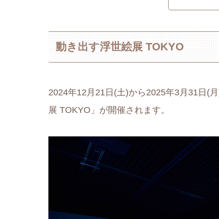
動き出す浮世絵展 TOKYO
2024年12月21日(土)から2025年3月
展 TOKYO」が開催されます。