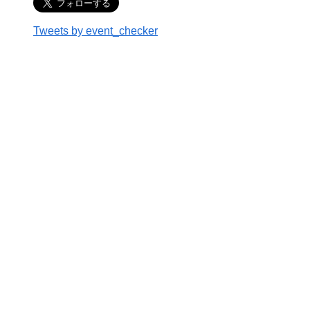
Tweets by event_checker