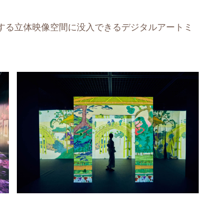
する立体映像空間に没入できるデジタルアートミ