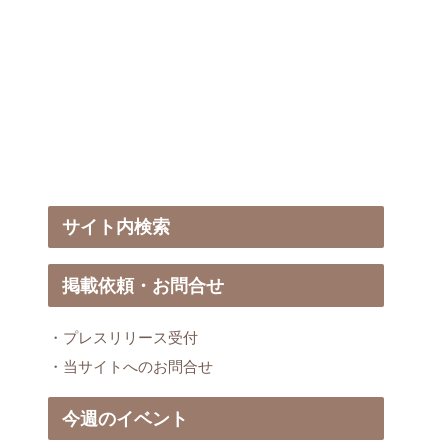
サイト内検索
掲載依頼・お問合せ
・プレスリリース受付
・当サイトへのお問合せ
今週のイベント