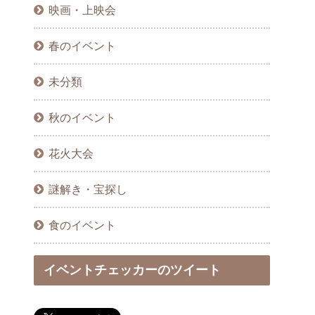
映画・上映会
春のイベント
未分類
秋のイベント
花火大会
謎解き・宝探し
食のイベント
イベントチェッカーのツイート