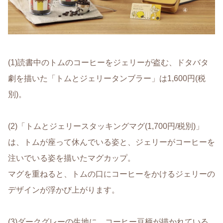
(1)読書中のトムのコーヒーをジェリーが盗む、ドタバタ
劇を描いた「トムとジェリータンブラー」は1,600円(税
別)。
(2)「トムとジェリースタッキングマグ(1,700円/税別)」
は、トムが座って休んでいる姿と、ジェリーがコーヒーを
注いでいる姿を描いたマグカップ。
マグを重ねると、トムの口にコーヒーをかけるジェリーの
デザインが浮かび上がります。
(3)ダークグレーの生地に、コーヒー豆柄が描かれている