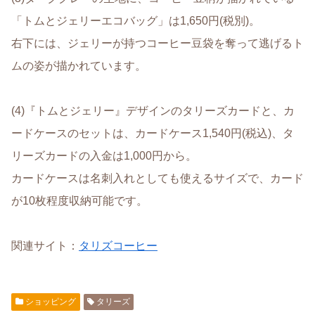
「トムとジェリーエコバッグ」は1,650円(税別)。
右下には、ジェリーが持つコーヒー豆袋を奪って逃げるト
ムの姿が描かれています。
(4)『トムとジェリー』デザインのタリーズカードと、カ
ードケースのセットは、カードケース1,540円(税込)、タ
リーズカードの入金は1,000円から。
カードケースは名刺入れとしても使えるサイズで、カード
が10枚程度収納可能です。
関連サイト：
タリズコーヒー
ショッピング
タリーズ