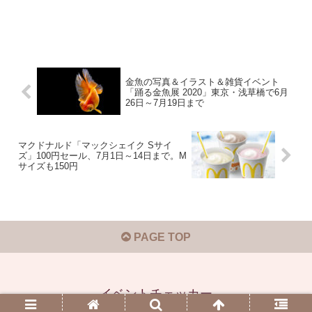
金魚の写真＆イラスト＆雑貨イベント
「踊る金魚展 2020」東京・浅草橋で6月
26日～7月19日まで
マクドナルド「マックシェイク Sサイ
ズ」100円セール、7月1日～14日まで。M
サイズも150円
PAGE TOP
イベントチェッカー