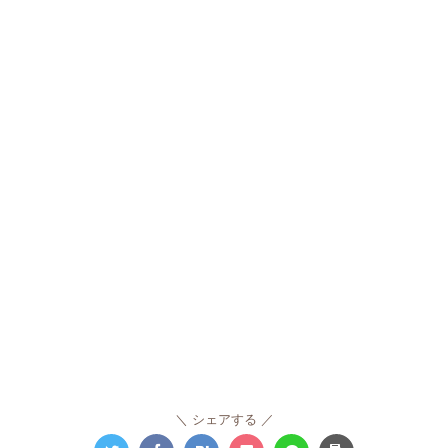
シェアする