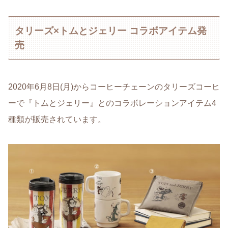
タリーズ×トムとジェリー コラボアイテム発
売
2020年6月8日(月)からコーヒーチェーンのタリーズコーヒ
ーで『トムとジェリー』とのコラボレーションアイテム4
種類が販売されています。