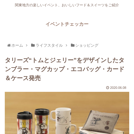
関東地方の楽しいイベント、おいしいフード＆スイーツをご紹介
イベントチェッカー
ホーム
ライフスタイル
ショッピング
タリーズ“トムとジェリー”をデザインしたタ
ンブラー・マグカップ・エコバッグ・カード
＆ケース発売
2020.06.08