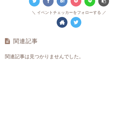
イベントチェッカーをフォローする
関連記事
関連記事は見つかりませんでした。