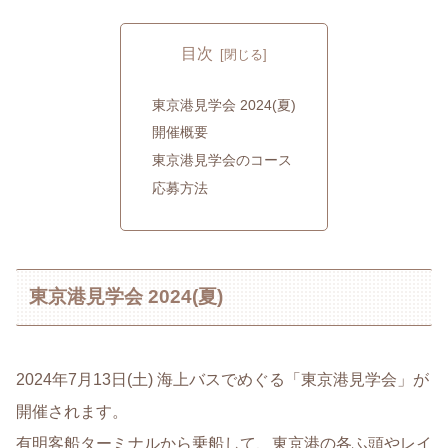
目次
東京港見学会 2024(夏)
開催概要
東京港見学会のコース
応募方法
東京港見学会 2024(夏)
2024年7月13日(土) 海上バスでめぐる「東京港見学会」が
開催されます。
有明客船ターミナルから乗船して、東京港の各ふ頭やレイ