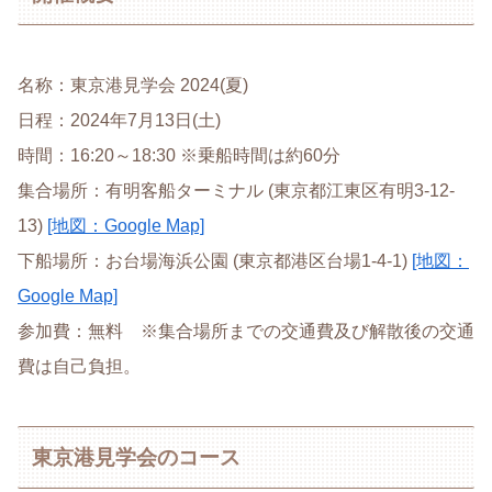
名称：東京港見学会 2024(夏)
日程：2024年7月13日(土)
時間：16:20～18:30 ※乗船時間は約60分
集合場所：有明客船ターミナル (東京都江東区有明3-12-
13)
[地図：Google Map]
下船場所：お台場海浜公園 (東京都港区台場1-4-1)
[地図：
Google Map]
参加費：無料 ※集合場所までの交通費及び解散後の交通
費は自己負担。
東京港見学会のコース