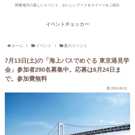
関東地方の楽しいイベント、おいしいフード＆スイーツをご紹介
イベントチェッカー
ホーム
イベント
夏のイベント
7月13日(土)の「海上バスでめぐる 東京港見学
会」参加者290名募集中。応募は6月24日ま
で。参加費無料
2024.06.11