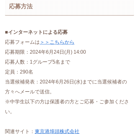
応募方法
■インターネットによる応募
応募フォームは
＞＞こちらから
応募期限：2024年6月24日(月) 14:00
応募人数：1グループ5名まで
定員：290名
当選候補発表：2024年6月26日(水)までに当選候補者の
方々へメールで送信。
※中学生以下の方は保護者の方とご応募・ご参加くださ
い。
関連サイト：
東京港埠頭株式会社