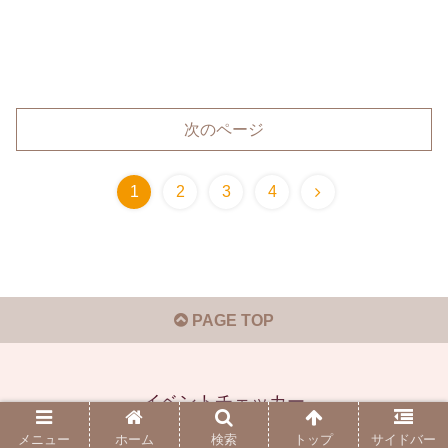
次のページ
1
2
3
4
PAGE TOP
イベントチェッカー
© 2019-2026 イベントチェッカー.
メニュー
ホーム
検索
トップ
サイドバー