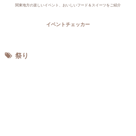
関東地方の楽しいイベント、おいしいフード＆スイーツをご紹介
イベントチェッカー
祭り