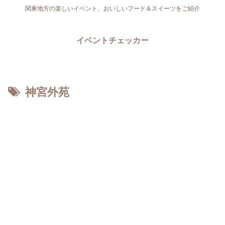
関東地方の楽しいイベント、おいしいフード＆スイーツをご紹介
イベントチェッカー
神宮外苑