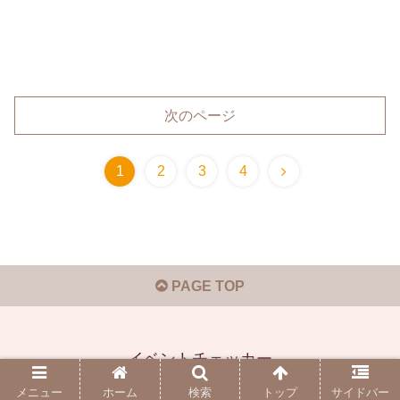
次のページ
1
2
3
4
PAGE TOP
イベントチェッカー
© 2019-2026 イベントチェッカー.
メニュー
ホーム
検索
トップ
サイドバー