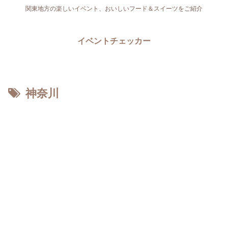
関東地方の楽しいイベント、おいしいフード＆スイーツをご紹介
イベントチェッカー
神奈川